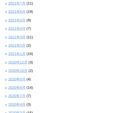
2021年7月
(11)
2021年6月
(19)
2021年5月
(9)
2021年4月
(7)
2021年3月
(11)
2021年2月
(2)
2021年1月
(10)
2020年12月
(3)
2020年10月
(2)
2020年9月
(4)
2020年8月
(14)
2020年7月
(7)
2020年4月
(3)
2020年3月
(15)