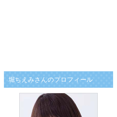
堀ちえみさんのプロフィール