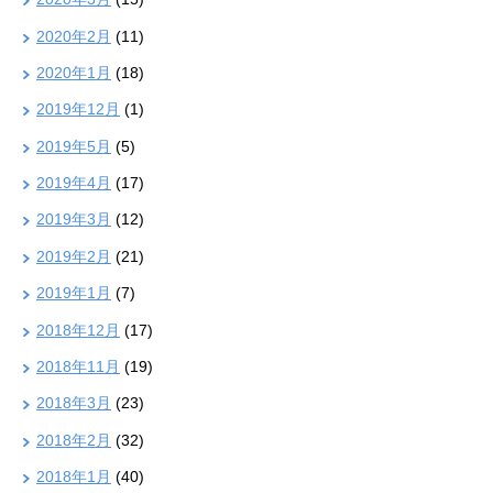
2020年2月
(11)
2020年1月
(18)
2019年12月
(1)
2019年5月
(5)
2019年4月
(17)
2019年3月
(12)
2019年2月
(21)
2019年1月
(7)
2018年12月
(17)
2018年11月
(19)
2018年3月
(23)
2018年2月
(32)
2018年1月
(40)