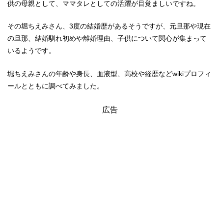
供の母親として、ママタレとしての活躍が目覚ましいですね。
その堀ちえみさん、3度の結婚歴があるそうですが、元旦那や現在
の旦那、結婚馴れ初めや離婚理由、子供について関心が集まって
いるようです。
堀ちえみさんの年齢や身長、血液型、高校や経歴などwikiプロフィ
ールとともに調べてみました。
広告