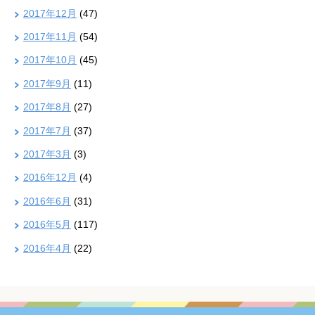
2017年12月
(47)
2017年11月
(54)
2017年10月
(45)
2017年9月
(11)
2017年8月
(27)
2017年7月
(37)
2017年3月
(3)
2016年12月
(4)
2016年6月
(31)
2016年5月
(117)
2016年4月
(22)