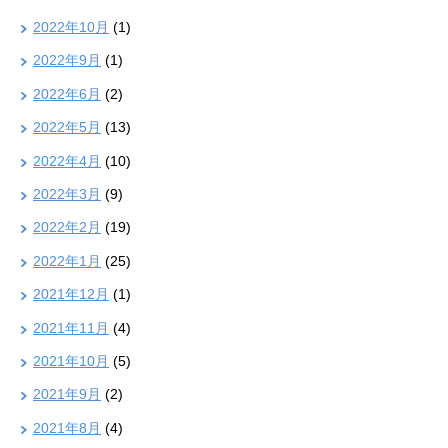
2022年10月
(1)
2022年9月
(1)
2022年6月
(2)
2022年5月
(13)
2022年4月
(10)
2022年3月
(9)
2022年2月
(19)
2022年1月
(25)
2021年12月
(1)
2021年11月
(4)
2021年10月
(5)
2021年9月
(2)
2021年8月
(4)