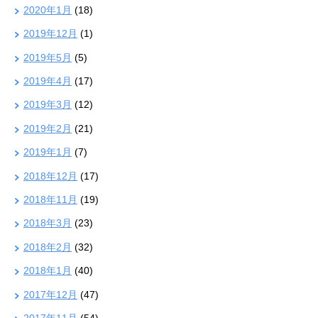
2020年1月
(18)
2019年12月
(1)
2019年5月
(5)
2019年4月
(17)
2019年3月
(12)
2019年2月
(21)
2019年1月
(7)
2018年12月
(17)
2018年11月
(19)
2018年3月
(23)
2018年2月
(32)
2018年1月
(40)
2017年12月
(47)
2017年11月
(54)