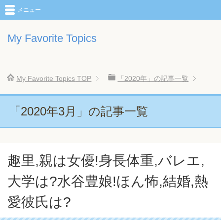
メニュー
My Favorite Topics
My Favorite Topics
TOP
「2020年」の記事一覧
「2020年3月」の記事一覧
趣里,親は女優!身長体重,バレエ,
大学は?水谷豊娘!ほん怖,結婚,熱
愛彼氏は?