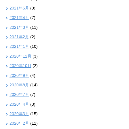
2021年5月
(9)
2021年4月
(7)
2021年3月
(11)
2021年2月
(2)
2021年1月
(10)
2020年12月
(3)
2020年10月
(2)
2020年9月
(4)
2020年8月
(14)
2020年7月
(7)
2020年4月
(3)
2020年3月
(15)
2020年2月
(11)