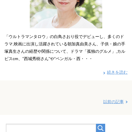
「ウルトラマンタロウ」の白鳥さおり役でデビューし、多くのド
ラマ,映画に出演し活躍されている朝加真由美さん、子供・娘の手
塚真生さんの経歴や関係について、ドラマ「孤独のグルメ」,カル
ピスcm、”西城秀樹さん”や”ベンガル・西・・・
続きを読む
以前の記事