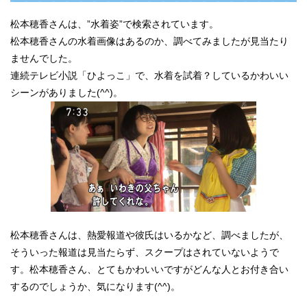
松本穂香さんは、”水着姿”で検索されています。
松本穂香さんの水着画像はあるのか、調べてみましたが見当たり
ませんでした。
連続テレビ小説「ひよっこ」で、水着を試着？しているかわいい
シーンがありました(^^)。
松本穂香さんは、熱愛報道や彼氏はいるかなど、調べましたが、
そういった報道は見当たらず、スクープはされていないようで
す。松本穂香さん、とてもかわいいですがどんな人とお付き合い
するのでしょうか、気になります(^^)。