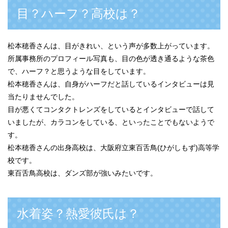
目？ハーフ？高校は？
松本穂香さんは、目がきれい、という声が多数上がっています。
所属事務所のプロフィール写真も、目の色が透き通るような茶色
で、ハーフ？と思うような目をしています。
松本穂香さんは、自身がハーフだと話しているインタビューは見
当たりませんでした。
目が悪くてコンタクトレンズをしているとインタビューで話して
いましたが、カラコンをしている、といったことでもないようで
す。
松本穂香さんの出身高校は、大阪府立東百舌鳥(ひがしもず)高等学
校です。
東百舌鳥高校は、ダンズ部が強いみたいです。
水着姿？熱愛彼氏は？