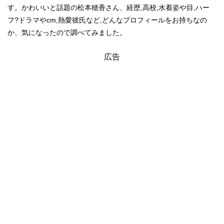
す。かわいいと話題の松本穂香さん、経歴,高校,水着姿や目,ハー
フ?ドラマやcm,熱愛彼氏など,どんなプロフィールをお持ちなの
か、気になったので調べてみました。
広告