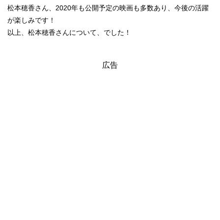
松本穂香さん、2020年も公開予定の映画も多数あり、今後の活躍
が楽しみです！
以上、松本穂香さんについて、でした！
広告