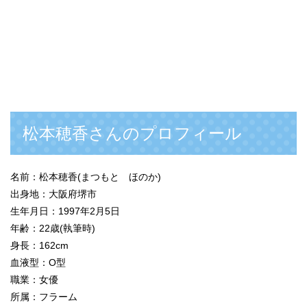
松本穂香さんのプロフィール
名前：松本穂香(まつもと ほのか)
出身地：大阪府堺市
生年月日：1997年2月5日
年齢：22歳(執筆時)
身長：162cm
血液型：O型
職業：女優
所属：フラーム