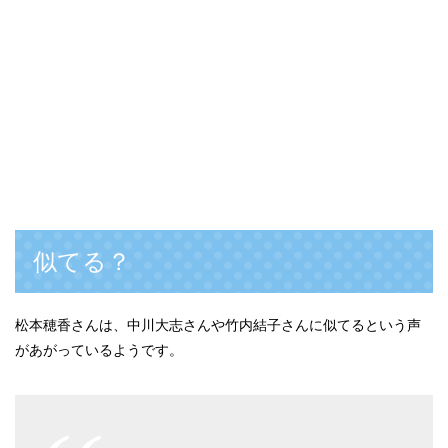
似てる？
松本穂香さんは、中川大志さんや竹内結子さんに似てるという声
があがっているようです。