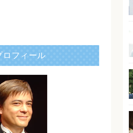
プロフィール