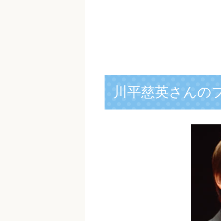
川平慈英さんの