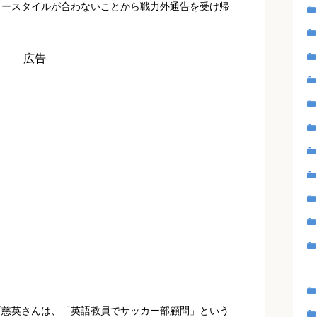
カースタイルが合わないことから戦力外通告を受け帰
広告
平慈英さんは、「英語教員でサッカー部顧問」という