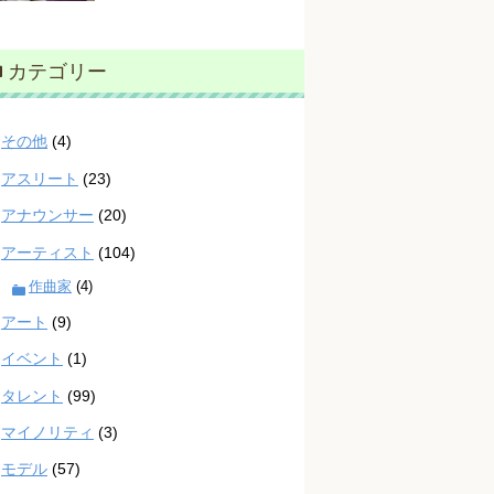
カテゴリー
その他
(4)
アスリート
(23)
アナウンサー
(20)
アーティスト
(104)
作曲家
(4)
アート
(9)
イベント
(1)
タレント
(99)
マイノリティ
(3)
モデル
(57)