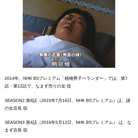
2014年、NHK BSプレミアム「植物男子ベランダー」では、第7
話・第12話で、なまず売りの女 役
SEASON2 第8話（2015年7月16日、NHK BSプレミアム）は、謎
の女店長 役
SEASON3 第4話（2016年5月12日、NHK BSプレミアム） は、な
まず店長 役