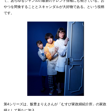
て、あらゆるジャンルの最新のトレンド情報にも長けている。お
やつを間食することとスキャンダルが大好物である。という役柄
です。
第4シリーズは、飯豊まりえさんが「むすび家政婦紹介所」の家政
婦として新たに加入。