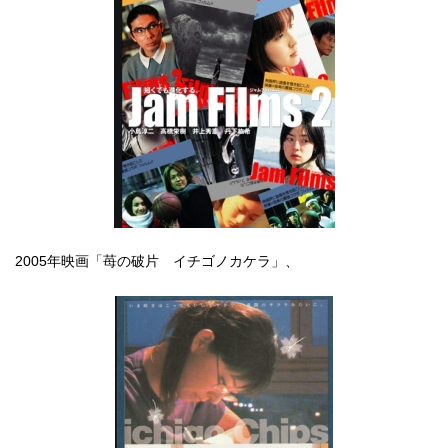
2005年映画「苺の破片 イチゴノカケラ」、