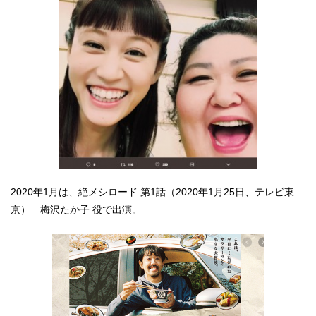
2020年1月は、絶メシロード 第1話（2020年1月25日、テレビ東
京） 梅沢たか子 役で出演。