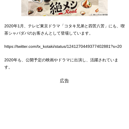
2020年1月、テレビ東京ドラマ「コタキ兄弟と四苦八苦」にも、喫
茶シャバダバのお客さんとして登場しています。
https://twitter.com/tx_kotaki/status/1241270449377402881?s=20
2020年も、公開予定の映画やドラマに出演し、活躍されていま
す。
広告