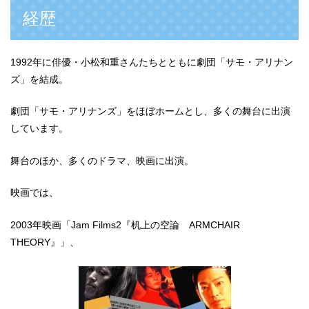
経歴
1992年に俳優・小松和重さんたちとともに劇団「サモ・アリナン
ズ」を結成。
劇団「サモ・アリナンズ」をほぼホームとし、多くの舞台に出演
しています。
舞台のほか、多くのドラマ、映画に出演。
映画では、
2003年映画「Jam Films2『机上の空論 ARMCHAIR
THEORY』」、