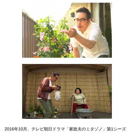
2016年10月、テレビ朝日ドラマ「家政夫のミタゾノ」第1シーズ