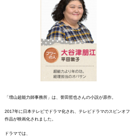
「増山超能力師事務所」は、誉田哲也さんの小説が原作。
2017年に日本テレビでドラマ化され、テレビドラマのスピンオフ
作品が映画化されました。
ドラマでは、