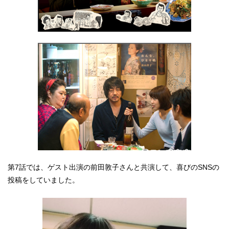
第7話では、ゲスト出演の前田敦子さんと共演して、喜びのSNSの
投稿をしていました。