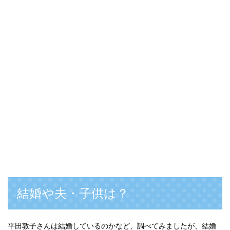
結婚や夫・子供は？
平田敦子さんは結婚しているのかなど、調べてみましたが、結婚