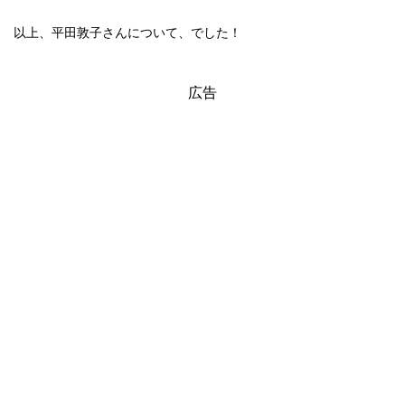
以上、平田敦子さんについて、でした！
広告