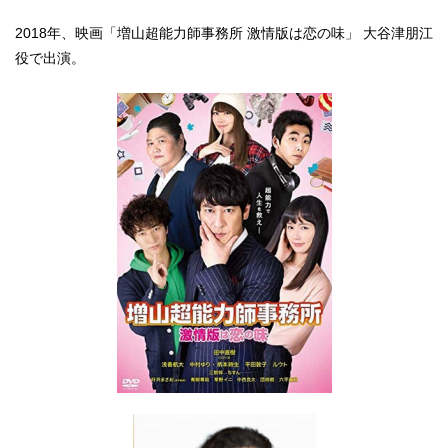
2018年、映画「増山超能力師事務所 激情版は恋の味」 大谷津朋江
役で出演。