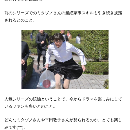
前のシリーズでのミタゾノさんの超絶家事スキルも引き続き披露
されるとのこと。
人気シリーズの続編ということで、今からドラマを楽しみにして
いるファンも多いとのこと。
どんなミタゾノさんや平田敦子さんが見られるのか、とても楽し
みです(^^)。