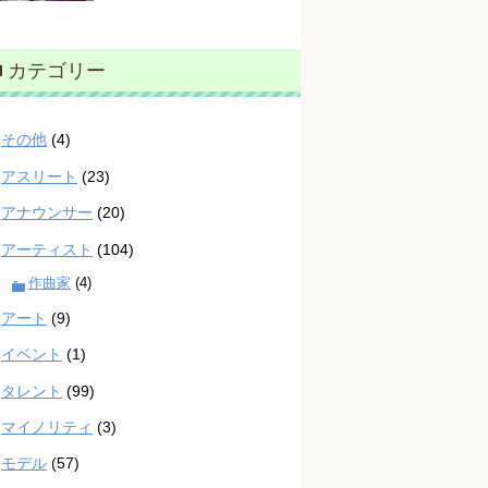
カテゴリー
その他
(4)
アスリート
(23)
アナウンサー
(20)
アーティスト
(104)
作曲家
(4)
アート
(9)
イベント
(1)
タレント
(99)
マイノリティ
(3)
モデル
(57)