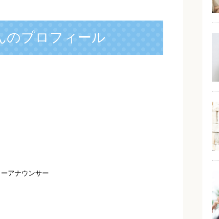
んのプロフィール
リーアナウンサー