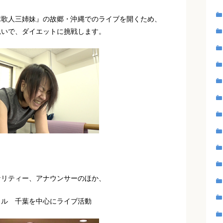
球歌人三姉妹』の故郷・沖縄でのライブを開くため、
思いで、ダイエットに挑戦します。
ナリティー、アナウンサーのほか、
カル 千葉を中心にライブ活動