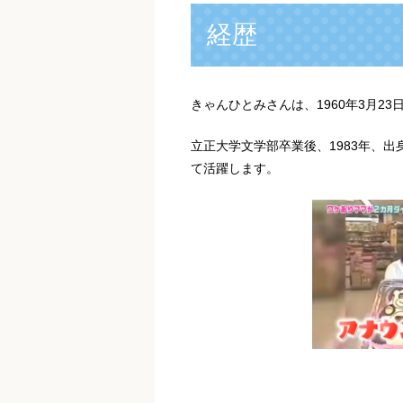
経歴
きゃんひとみさんは、1960年3月2
立正大学文学部卒業後、1983年、
て活躍します。