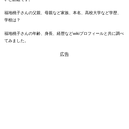
福地桃子さんの父親、母親など家族、本名、高校大学など学歴、
学校は？
福地桃子さんの年齢、身長、経歴などwikiプロフィールと共に調べ
てみました。
広告