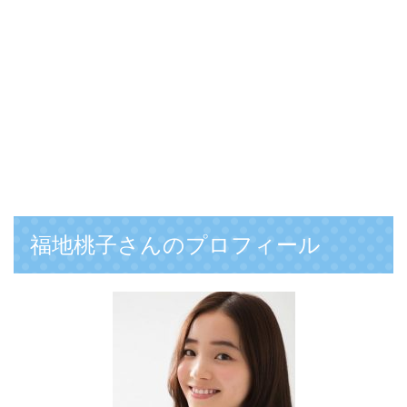
福地桃子さんのプロフィール