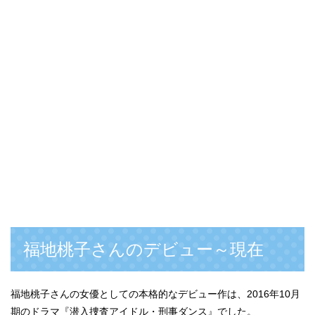
福地桃子さんのデビュー～現在
福地桃子さんの女優としての本格的なデビュー作は、2016年10月
期のドラマ『潜入捜査アイドル・刑事ダンス』でした。