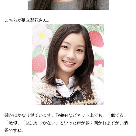
こちらが足立梨花さん。
確かにかなり似ています。Twitterなどネット上でも、「似てる」
「激似」「区別がつかない」といった声が多く聞かれますが、納
得ですね。