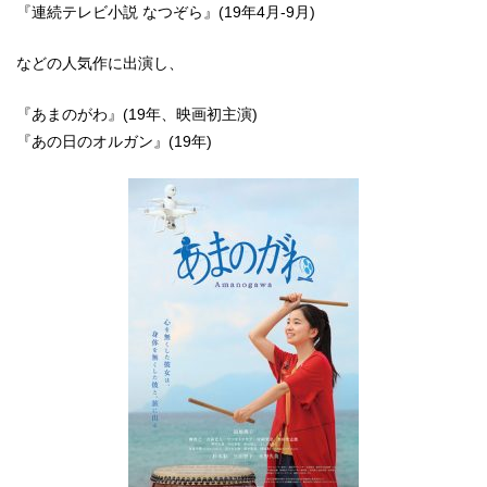
『連続テレビ小説 なつぞら』(19年4月-9月)
などの人気作に出演し、
『あまのがわ』(19年、映画初主演)
『あの日のオルガン』(19年)