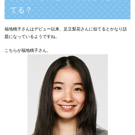
てる？
福地桃子さんはデビュー以来、足立梨花さんに似てるとかなり話
題になっているようですね。
こちらが福地桃子さん。