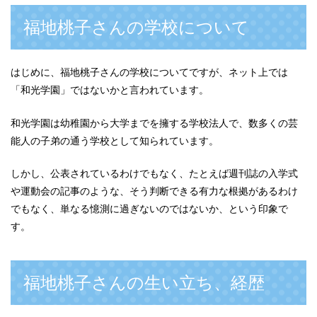
福地桃子さんの学校について
はじめに、福地桃子さんの学校についてですが、ネット上では
「和光学園」ではないかと言われています。
和光学園は幼稚園から大学までを擁する学校法人で、数多くの芸
能人の子弟の通う学校として知られています。
しかし、公表されているわけでもなく、たとえば週刊誌の入学式
や運動会の記事のような、そう判断できる有力な根拠があるわけ
でもなく、単なる憶測に過ぎないのではないか、という印象で
す。
福地桃子さんの生い立ち、経歴