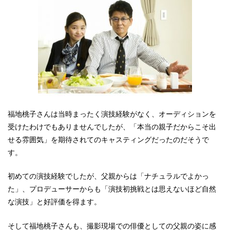
福地桃子さんは当時まったく演技経験がなく、オーディションを
受けたわけでもありませんでしたが、「本当の親子だからこそ出
せる雰囲気」を期待されてのキャスティングだったのだそうで
す。
初めての演技経験でしたが、父親からは「ナチュラルでよかっ
た」、プロデューサーからも「演技初挑戦とは思えないほど自然
な演技」と好評価を得ます。
そして福地桃子さんも、撮影現場での俳優としての父親の姿に感