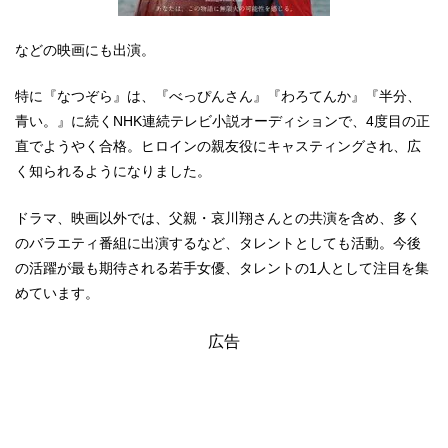
などの映画にも出演。
特に『なつぞら』は、『べっぴんさん』『わろてんか』『半分、
青い。』に続くNHK連続テレビ小説オーディションで、4度目の正
直でようやく合格。ヒロインの親友役にキャスティングされ、広
く知られるようになりました。
ドラマ、映画以外では、父親・哀川翔さんとの共演を含め、多く
のバラエティ番組に出演するなど、タレントとしても活動。今後
の活躍が最も期待される若手女優、タレントの1人として注目を集
めています。
広告