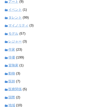
アート
(9)
イベント
(1)
タレント
(99)
マイノリティ
(3)
モデル
(57)
レジャー
(3)
作家
(23)
俳優
(199)
冒険家
(1)
動物
(3)
医師
(7)
医療関係
(5)
国際
(2)
地域
(10)