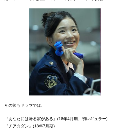
その後もドラマでは、
『あなたには帰る家がある』(18年4月期、初レギュラー)
『チア☆ダン』(18年7月期)