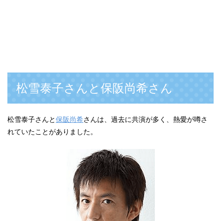
松雪泰子さんと保阪尚希さん
松雪泰子さんと
保阪尚希
さんは、過去に共演が多く、熱愛が噂さ
れていたことがありました。