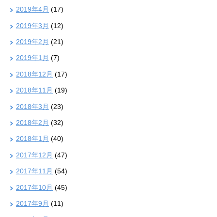
2019年4月
(17)
2019年3月
(12)
2019年2月
(21)
2019年1月
(7)
2018年12月
(17)
2018年11月
(19)
2018年3月
(23)
2018年2月
(32)
2018年1月
(40)
2017年12月
(47)
2017年11月
(54)
2017年10月
(45)
2017年9月
(11)