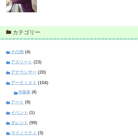
カテゴリー
その他
(4)
アスリート
(23)
アナウンサー
(20)
アーティスト
(104)
作曲家
(4)
アート
(9)
イベント
(1)
タレント
(99)
マイノリティ
(3)