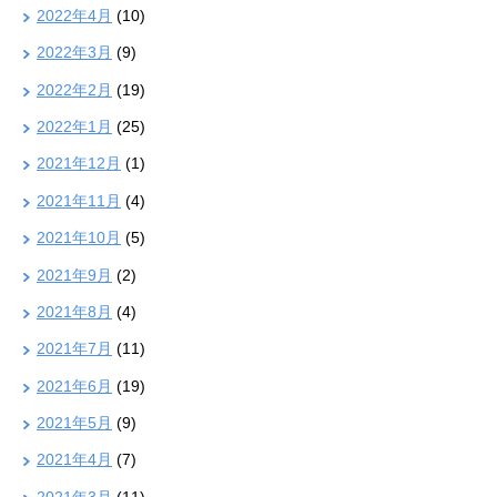
2022年4月
(10)
2022年3月
(9)
2022年2月
(19)
2022年1月
(25)
2021年12月
(1)
2021年11月
(4)
2021年10月
(5)
2021年9月
(2)
2021年8月
(4)
2021年7月
(11)
2021年6月
(19)
2021年5月
(9)
2021年4月
(7)
2021年3月
(11)