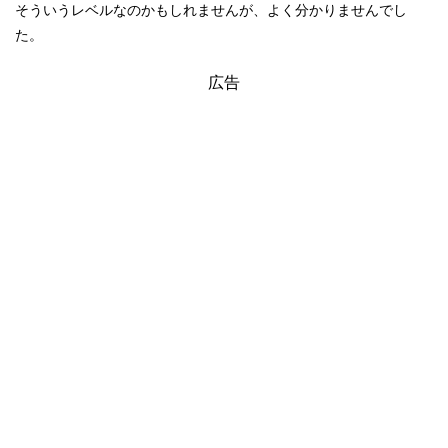
そういうレベルなのかもしれませんが、よく分かりませんでし
た。
広告