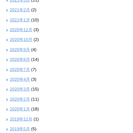
2021年2月
(2)
2021年1月
(10)
2020年12月
(3)
2020年10月
(2)
2020年9月
(4)
2020年8月
(14)
2020年7月
(7)
2020年4月
(3)
2020年3月
(15)
2020年2月
(11)
2020年1月
(18)
2019年12月
(1)
2019年5月
(5)