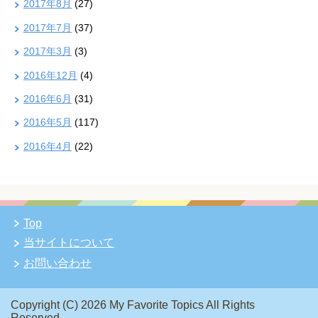
2017年8月
(27)
2017年7月
(37)
2017年3月
(3)
2016年12月
(4)
2016年6月
(31)
2016年5月
(117)
2016年4月
(22)
Top
当サイトについて
お問い合わせ
Copyright (C) 2026 My Favorite Topics
All Rights
Reserved.