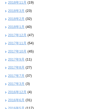
2018年11月
(19)
2018年3月
(23)
2018年2月
(32)
2018年1月
(40)
2017年12月
(47)
2017年11月
(54)
2017年10月
(45)
2017年9月
(11)
2017年8月
(27)
2017年7月
(37)
2017年3月
(3)
2016年12月
(4)
2016年6月
(31)
2016年5月
(117)