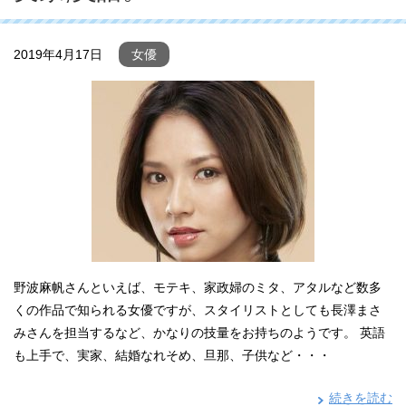
2019年4月17日
女優
野波麻帆さんといえば、モテキ、家政婦のミタ、アタルなど数多
くの作品で知られる女優ですが、スタイリストとしても長澤まさ
みさんを担当するなど、かなりの技量をお持ちのようです。 英語
も上手で、実家、結婚なれそめ、旦那、子供など・・・
続きを読む