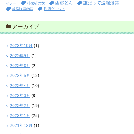
西郷どん
誰だって波瀾爆笑
イデー
科捜研の女
越路吹雪物語
鉄腕ダッシュ
アーカイブ
2022年10月
(1)
2022年9月
(1)
2022年6月
(2)
2022年5月
(13)
2022年4月
(10)
2022年3月
(9)
2022年2月
(19)
2022年1月
(25)
2021年12月
(1)