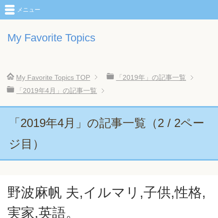
メニュー
My Favorite Topics
My Favorite Topics
TOP
「2019年」の記事一覧
「2019年4月」の記事一覧
「2019年4月」の記事一覧（2 / 2ペー
ジ目）
野波麻帆 夫,イルマリ,子供,性格,
実家,英語。