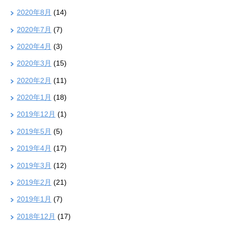
2020年8月
(14)
2020年7月
(7)
2020年4月
(3)
2020年3月
(15)
2020年2月
(11)
2020年1月
(18)
2019年12月
(1)
2019年5月
(5)
2019年4月
(17)
2019年3月
(12)
2019年2月
(21)
2019年1月
(7)
2018年12月
(17)