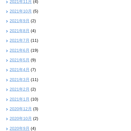
2021年11月
(4)
2021年10月
(5)
2021年9月
(2)
2021年8月
(4)
2021年7月
(11)
2021年6月
(19)
2021年5月
(9)
2021年4月
(7)
2021年3月
(11)
2021年2月
(2)
2021年1月
(10)
2020年12月
(3)
2020年10月
(2)
2020年9月
(4)