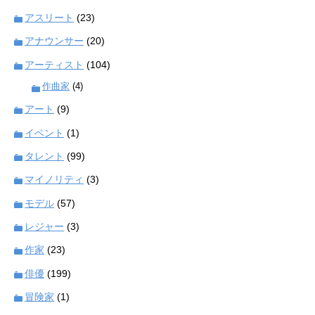
アスリート
(23)
アナウンサー
(20)
アーティスト
(104)
作曲家
(4)
アート
(9)
イベント
(1)
タレント
(99)
マイノリティ
(3)
モデル
(57)
レジャー
(3)
作家
(23)
俳優
(199)
冒険家
(1)