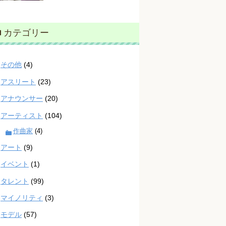
カテゴリー
その他
(4)
アスリート
(23)
アナウンサー
(20)
アーティスト
(104)
作曲家
(4)
アート
(9)
イベント
(1)
タレント
(99)
マイノリティ
(3)
モデル
(57)