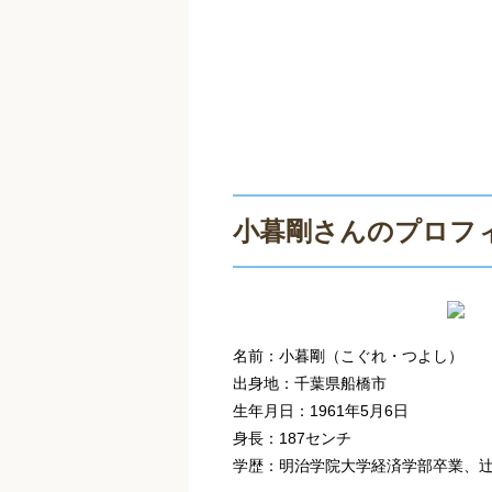
小暮剛さんのプロフ
名前：小暮剛（こぐれ・つよし）
出身地：千葉県船橋市
生年月日：1961年5月6日
身長：187センチ
学歴：明治学院大学経済学部卒業、