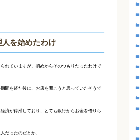
理人を始めたわけ
知られていますが、初めからそのつもりだったわけで
の期間を経た後に、お店を開こうと思っていたそうで
本経済が停滞しており、とても銀行からお金を借りら
理人だったのだとか。