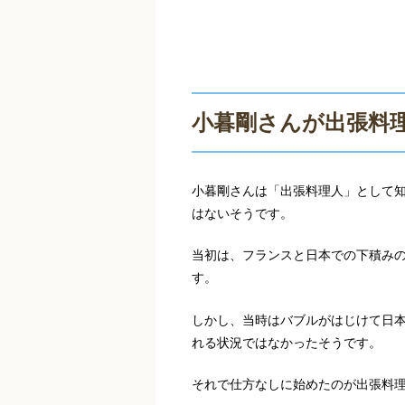
小暮剛さんが出張料
小暮剛さんは「出張料理人」として
はないそうです。
当初は、フランスと日本での下積み
す。
しかし、当時はバブルがはじけて日
れる状況ではなかったそうです。
それで仕方なしに始めたのが出張料