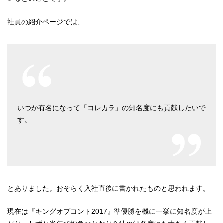
社員の紹介ページでは、
いつか有名になって「コレカラ」の知名度にも貢献したいで
す。
とありました。おそらく入社直後に書かれたものと思われます。
現在は『キングオブコント2017』準優勝を機に一挙に知名度が上