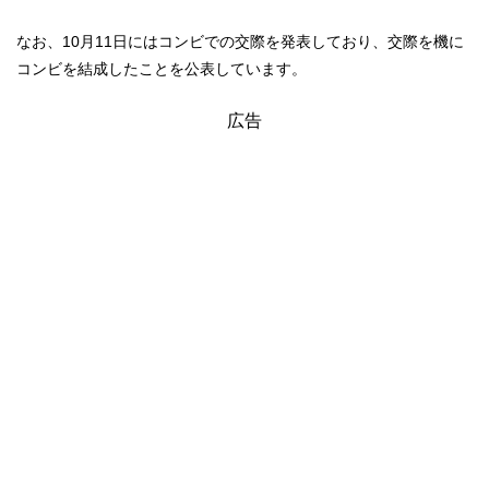
なお、10月11日にはコンビでの交際を発表しており、交際を機に
コンビを結成したことを公表しています。
広告