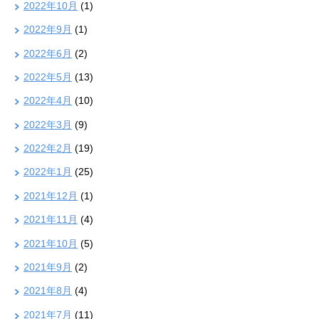
2022年10月
(1)
2022年9月
(1)
2022年6月
(2)
2022年5月
(13)
2022年4月
(10)
2022年3月
(9)
2022年2月
(19)
2022年1月
(25)
2021年12月
(1)
2021年11月
(4)
2021年10月
(5)
2021年9月
(2)
2021年8月
(4)
2021年7月
(11)