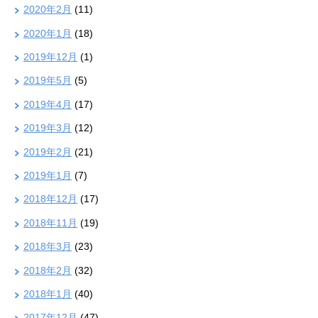
2020年2月
(11)
2020年1月
(18)
2019年12月
(1)
2019年5月
(5)
2019年4月
(17)
2019年3月
(12)
2019年2月
(21)
2019年1月
(7)
2018年12月
(17)
2018年11月
(19)
2018年3月
(23)
2018年2月
(32)
2018年1月
(40)
2017年12月
(47)