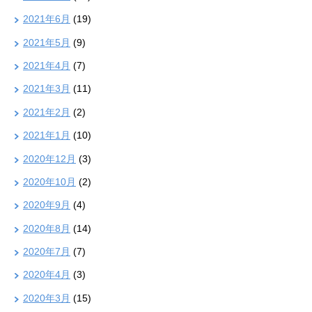
2021年6月
(19)
2021年5月
(9)
2021年4月
(7)
2021年3月
(11)
2021年2月
(2)
2021年1月
(10)
2020年12月
(3)
2020年10月
(2)
2020年9月
(4)
2020年8月
(14)
2020年7月
(7)
2020年4月
(3)
2020年3月
(15)