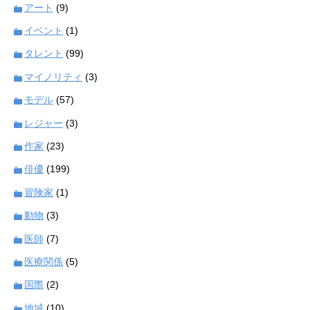
アート
(9)
イベント
(1)
タレント
(99)
マイノリティ
(3)
モデル
(57)
レジャー
(3)
作家
(23)
俳優
(199)
冒険家
(1)
動物
(3)
医師
(7)
医療関係
(5)
国際
(2)
地域
(10)