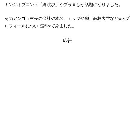
キングオブコント「縄跳び」やブラ直しが話題になりました。
そのアンゴラ村長の会社や本名、カップや脚、高校大学などwikiプ
ロフィールについて調べてみました。
広告