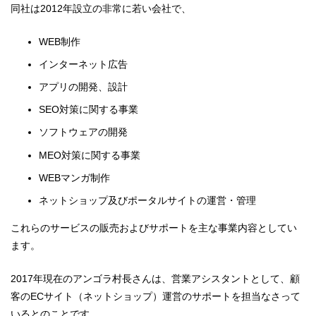
同社は2012年設立の非常に若い会社で、
WEB制作
インターネット広告
アプリの開発、設計
SEO対策に関する事業
ソフトウェアの開発
MEO対策に関する事業
WEBマンガ制作
ネットショップ及びポータルサイトの運営・管理
これらのサービスの販売およびサポートを主な事業内容としてい
ます。
2017年現在のアンゴラ村長さんは、営業アシスタントとして、顧
客のECサイト（ネットショップ）運営のサポートを担当なさって
いるとのことです。