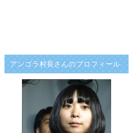
アンゴラ村長さんのプロフィール