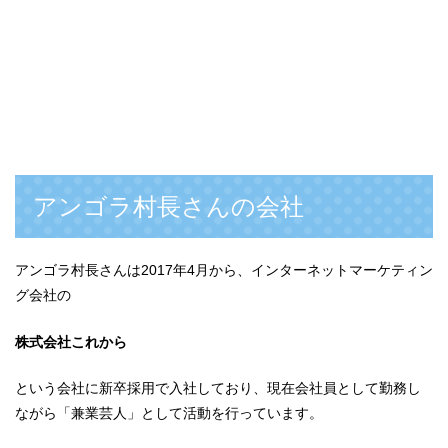
アンゴラ村長さんの会社
アンゴラ村長さんは2017年4月から、インターネットマーケティン
グ会社の
株式会社これから
という会社に新卒採用で入社しており、現在会社員として勤務し
ながら「兼業芸人」として活動を行っています。