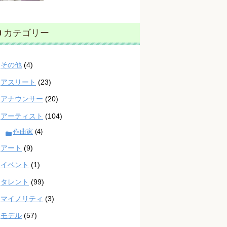
カテゴリー
その他
(4)
アスリート
(23)
アナウンサー
(20)
アーティスト
(104)
作曲家
(4)
アート
(9)
イベント
(1)
タレント
(99)
マイノリティ
(3)
モデル
(57)