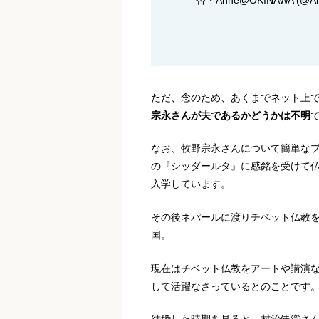
ただ、念のため、あくまでネット上
宗永さんが夫であるかどうかは不明
なお、牧野宗永さんについて簡単な
の『シッダールタ』に感銘を受けて
入学しています。
その後ネパールに渡りチベット仏教を
国。
現在はチベット仏教をアートや講演
して活躍なさっているとのことです