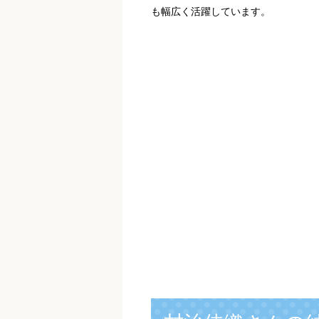
も幅広く活躍しています。