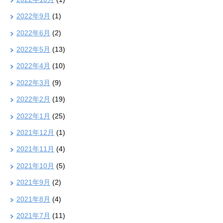
2022年9月
(1)
2022年6月
(2)
2022年5月
(13)
2022年4月
(10)
2022年3月
(9)
2022年2月
(19)
2022年1月
(25)
2021年12月
(1)
2021年11月
(4)
2021年10月
(5)
2021年9月
(2)
2021年8月
(4)
2021年7月
(11)