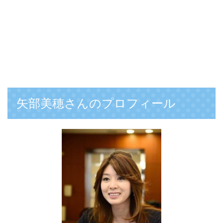
矢部美穂さんのプロフィール