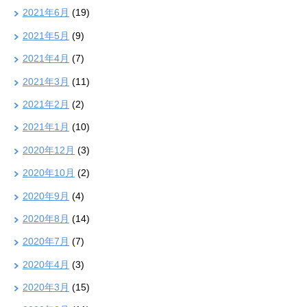
2021年6月
(19)
2021年5月
(9)
2021年4月
(7)
2021年3月
(11)
2021年2月
(2)
2021年1月
(10)
2020年12月
(3)
2020年10月
(2)
2020年9月
(4)
2020年8月
(14)
2020年7月
(7)
2020年4月
(3)
2020年3月
(15)