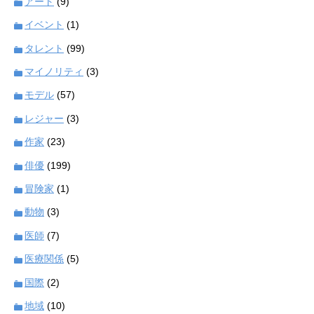
アート
(9)
イベント
(1)
タレント
(99)
マイノリティ
(3)
モデル
(57)
レジャー
(3)
作家
(23)
俳優
(199)
冒険家
(1)
動物
(3)
医師
(7)
医療関係
(5)
国際
(2)
地域
(10)