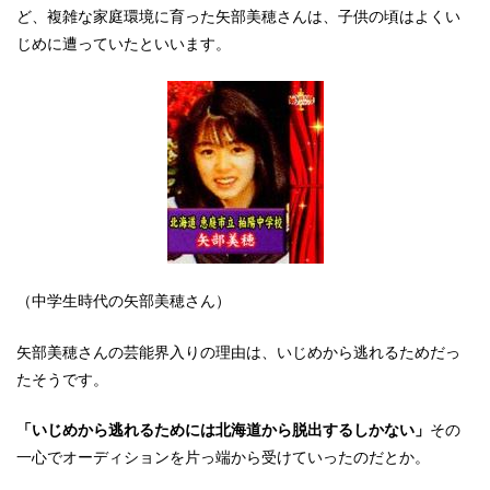
ど、複雑な家庭環境に育った矢部美穂さんは、子供の頃はよくい
じめに遭っていたといいます。
（中学生時代の矢部美穂さん）
矢部美穂さんの芸能界入りの理由は、いじめから逃れるためだっ
たそうです。
「いじめから逃れるためには北海道から脱出するしかない」
その
一心でオーディションを片っ端から受けていったのだとか。