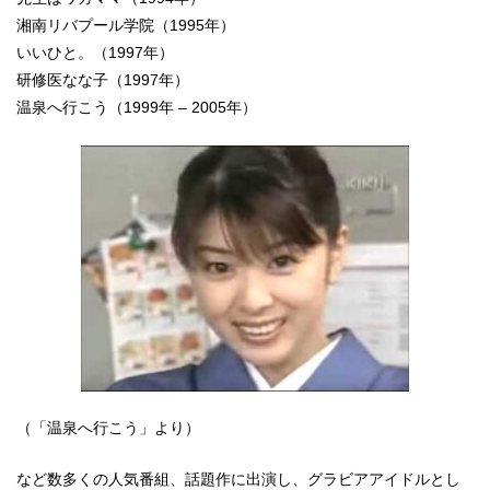
湘南リバプール学院（1995年）
いいひと。（1997年）
研修医なな子（1997年）
温泉へ行こう（1999年 – 2005年）
（「温泉へ行こう」より）
など数多くの人気番組、話題作に出演し、グラビアアイドルとし