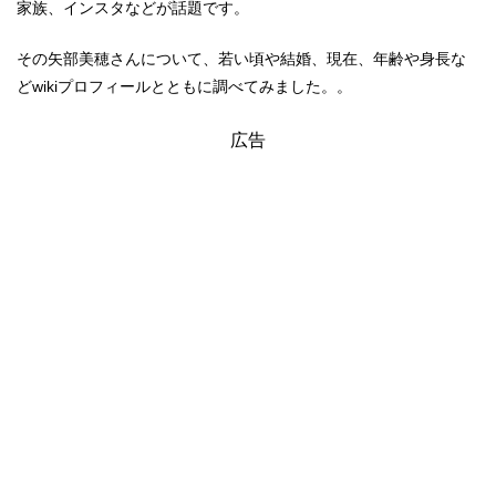
家族、インスタなどが話題です。
その矢部美穂さんについて、若い頃や結婚、現在、年齢や身長な
どwikiプロフィールとともに調べてみました。。
広告