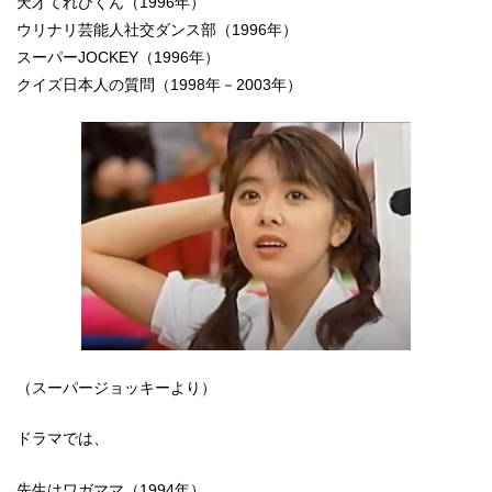
天才てれびくん（1996年）
ウリナリ芸能人社交ダンス部（1996年）
スーパーJOCKEY（1996年）
クイズ日本人の質問（1998年－2003年）
（スーパージョッキーより）
ドラマでは、
先生はワガママ（1994年）