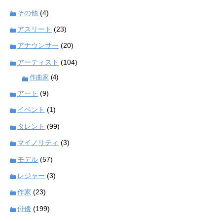
その他
(4)
アスリート
(23)
アナウンサー
(20)
アーティスト
(104)
作曲家
(4)
アート
(9)
イベント
(1)
タレント
(99)
マイノリティ
(3)
モデル
(57)
レジャー
(3)
作家
(23)
俳優
(199)