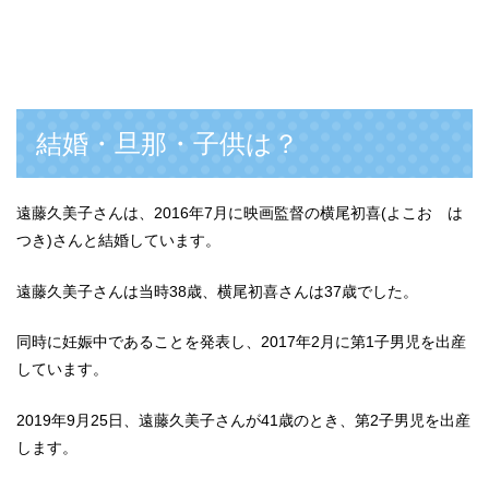
結婚・旦那・子供は？
遠藤久美子さんは、2016年7月に映画監督の横尾初喜(よこお は
つき)さんと結婚しています。
遠藤久美子さんは当時38歳、横尾初喜さんは37歳でした。
同時に妊娠中であることを発表し、2017年2月に第1子男児を出産
しています。
2019年9月25日、遠藤久美子さんが41歳のとき、第2子男児を出産
します。