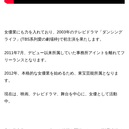
女優業にも力を入れており、2003年のテレビドラマ「ダンシング
ライフ」(TBS系列愛の劇場枠)で初主演を果たします。
2011年7月、デビュー以来所属していた事務所アイントを離れてフ
リーランスとなります。
2012年、本格的な女優業を始めるため、東宝芸能所属となりま
す。
現在は、映画、テレビドラマ、舞台を中心に、女優として活動
中。