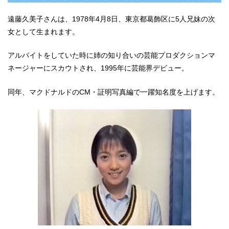
遠藤久美子さんは、1978年4月8日、東京都葛飾区に5人兄妹の次
女として生まれます。
アルバイトをしていた時に姉の知り合いの芸能プロダクションマ
ネージャーにスカウトされ、1995年に芸能界デビュー。
同年、マクドナルドのCM・証明写真編で一躍知名度を上げます。