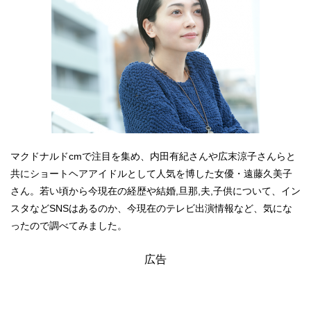
マクドナルドcmで注目を集め、内田有紀さんや広末涼子さんらと
共にショートヘアアイドルとして人気を博した女優・遠藤久美子
さん。若い頃から今現在の経歴や結婚,旦那,夫,子供について、イン
スタなどSNSはあるのか、今現在のテレビ出演情報など、気にな
ったので調べてみました。
広告