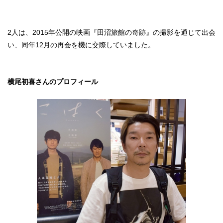
2人は、2015年公開の映画『田沼旅館の奇跡』の撮影を通じて出会
い、同年12月の再会を機に交際していました。
横尾初喜さんのプロフィール