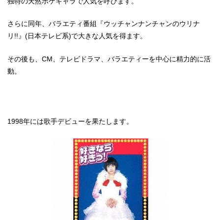
独特の天然ボケキャラで人気を呼びます。
さらに同年、バラエティ番組『ウッチャンナンチャンのウリナ
リ!!』(日本テレビ系)で大きな人気を得ます。
その後も、CM、テレビドラマ、バラエティーを中心に精力的に活
動。
1998年には歌手デビューを果たします。