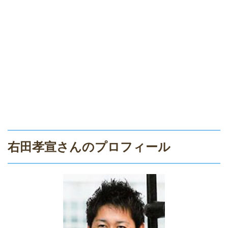
右田孝宣さんのプロフィール