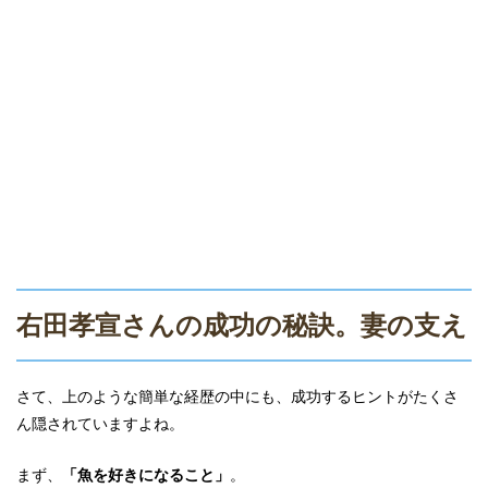
右田孝宣さんの成功の秘訣。妻の支え
さて、上のような簡単な経歴の中にも、成功するヒントがたくさ
ん隠されていますよね。
まず、
「魚を好きになること」
。