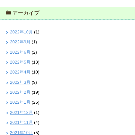
アーカイブ
2022年10月
(1)
2022年9月
(1)
2022年6月
(2)
2022年5月
(13)
2022年4月
(10)
2022年3月
(9)
2022年2月
(19)
2022年1月
(25)
2021年12月
(1)
2021年11月
(4)
2021年10月
(5)