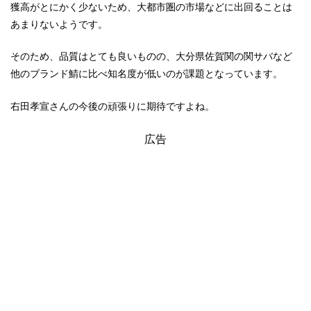
獲高がとにかく少ないため、大都市圏の市場などに出回ることは
あまりないようです。
そのため、品質はとても良いものの、大分県佐賀関の関サバなど
他のブランド鯖に比べ知名度が低いのが課題となっています。
右田孝宣さんの今後の頑張りに期待ですよね。
広告