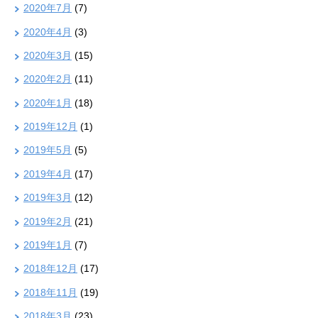
2020年7月
(7)
2020年4月
(3)
2020年3月
(15)
2020年2月
(11)
2020年1月
(18)
2019年12月
(1)
2019年5月
(5)
2019年4月
(17)
2019年3月
(12)
2019年2月
(21)
2019年1月
(7)
2018年12月
(17)
2018年11月
(19)
2018年3月
(23)