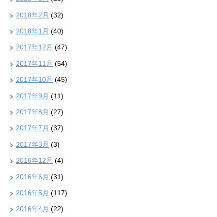
2018年2月
(32)
2018年1月
(40)
2017年12月
(47)
2017年11月
(54)
2017年10月
(45)
2017年9月
(11)
2017年8月
(27)
2017年7月
(37)
2017年3月
(3)
2016年12月
(4)
2016年6月
(31)
2016年5月
(117)
2016年4月
(22)