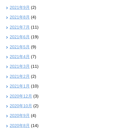
2021年9月
(2)
2021年8月
(4)
2021年7月
(11)
2021年6月
(19)
2021年5月
(9)
2021年4月
(7)
2021年3月
(11)
2021年2月
(2)
2021年1月
(10)
2020年12月
(3)
2020年10月
(2)
2020年9月
(4)
2020年8月
(14)