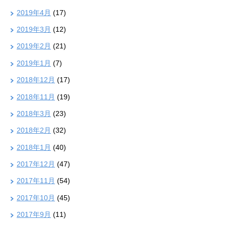
2019年4月
(17)
2019年3月
(12)
2019年2月
(21)
2019年1月
(7)
2018年12月
(17)
2018年11月
(19)
2018年3月
(23)
2018年2月
(32)
2018年1月
(40)
2017年12月
(47)
2017年11月
(54)
2017年10月
(45)
2017年9月
(11)