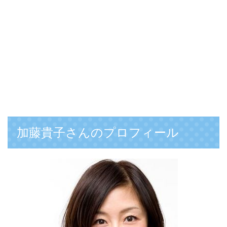
加藤貴子さんのプロフィール