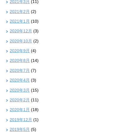
2021年3月
(11)
2021年2月
(2)
2021年1月
(10)
2020年12月
(3)
2020年10月
(2)
2020年9月
(4)
2020年8月
(14)
2020年7月
(7)
2020年4月
(3)
2020年3月
(15)
2020年2月
(11)
2020年1月
(18)
2019年12月
(1)
2019年5月
(5)