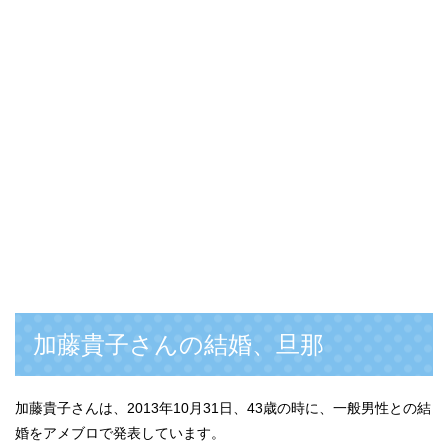
加藤貴子さんの結婚、旦那
加藤貴子さんは、2013年10月31日、43歳の時に、一般男性との結
婚をアメブロで発表しています。