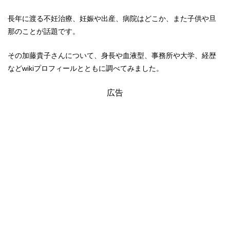
長年に渡る不妊治療、妊娠や出産、病院はどこか、また子供や旦
那のことが話題です。
その加藤貴子さんについて、身長や血液型、事務所や大学、経歴
などwikiプロフィールとともに調べてみました。
広告