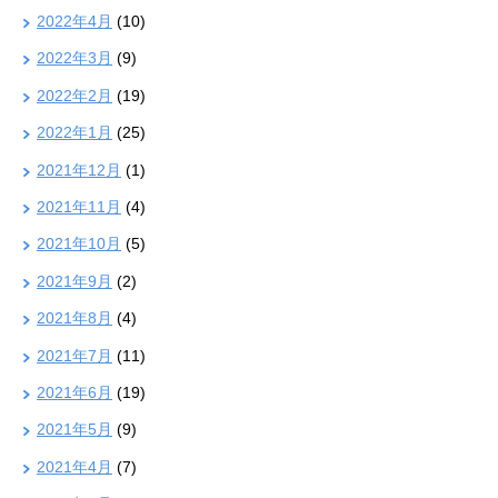
2022年4月
(10)
2022年3月
(9)
2022年2月
(19)
2022年1月
(25)
2021年12月
(1)
2021年11月
(4)
2021年10月
(5)
2021年9月
(2)
2021年8月
(4)
2021年7月
(11)
2021年6月
(19)
2021年5月
(9)
2021年4月
(7)