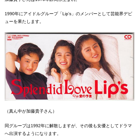
1990年にアイドルグループ「Lip’s」のメンバーとして芸能界デビ
ューを果たします。
（真ん中が加藤貴子さん）
同グループは1992年に解散しますが、その後も女優としてドラマ
へ出演するようになります。