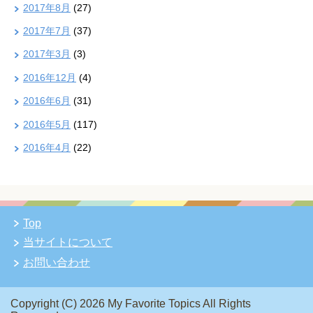
2017年8月
(27)
2017年7月
(37)
2017年3月
(3)
2016年12月
(4)
2016年6月
(31)
2016年5月
(117)
2016年4月
(22)
Top
当サイトについて
お問い合わせ
Copyright (C) 2026 My Favorite Topics
All Rights