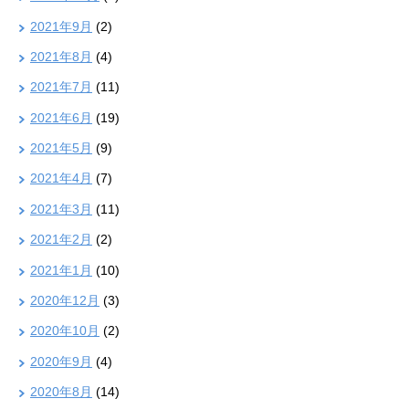
2021年9月
(2)
2021年8月
(4)
2021年7月
(11)
2021年6月
(19)
2021年5月
(9)
2021年4月
(7)
2021年3月
(11)
2021年2月
(2)
2021年1月
(10)
2020年12月
(3)
2020年10月
(2)
2020年9月
(4)
2020年8月
(14)