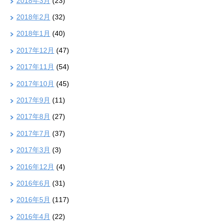
2018年3月
(23)
2018年2月
(32)
2018年1月
(40)
2017年12月
(47)
2017年11月
(54)
2017年10月
(45)
2017年9月
(11)
2017年8月
(27)
2017年7月
(37)
2017年3月
(3)
2016年12月
(4)
2016年6月
(31)
2016年5月
(117)
2016年4月
(22)