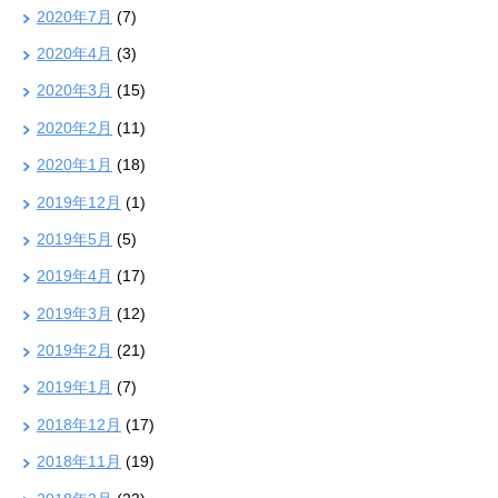
2020年7月
(7)
2020年4月
(3)
2020年3月
(15)
2020年2月
(11)
2020年1月
(18)
2019年12月
(1)
2019年5月
(5)
2019年4月
(17)
2019年3月
(12)
2019年2月
(21)
2019年1月
(7)
2018年12月
(17)
2018年11月
(19)