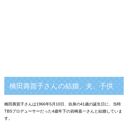
橋田壽賀子さんの結婚、夫、子供
橋田壽賀子さんは1966年5月10日、自身の41歳の誕生日に、当時
TBSプロデューサーだった4歳年下の岩崎嘉一さんと結婚していま
す。