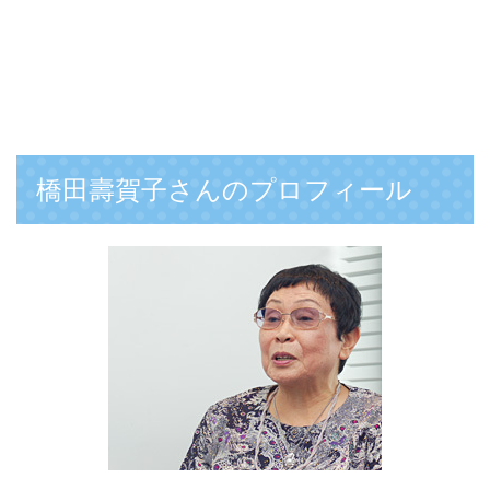
橋田壽賀子さんのプロフィール