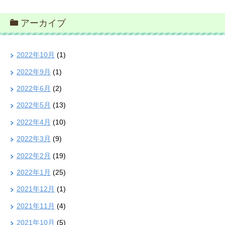
アーカイブ
2022年10月
(1)
2022年9月
(1)
2022年6月
(2)
2022年5月
(13)
2022年4月
(10)
2022年3月
(9)
2022年2月
(19)
2022年1月
(25)
2021年12月
(1)
2021年11月
(4)
2021年10月
(5)