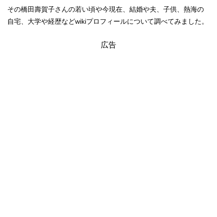
その橋田壽賀子さんの若い頃や今現在、結婚や夫、子供、熱海の
自宅、大学や経歴などwikiプロフィールについて調べてみました。
広告