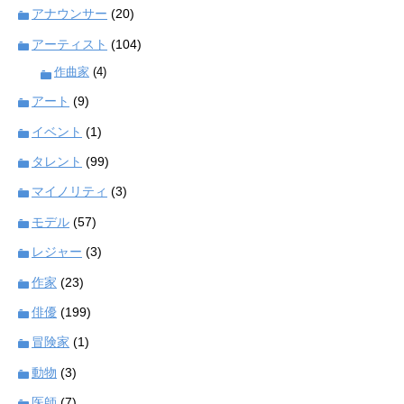
アナウンサー
(20)
アーティスト
(104)
作曲家
(4)
アート
(9)
イベント
(1)
タレント
(99)
マイノリティ
(3)
モデル
(57)
レジャー
(3)
作家
(23)
俳優
(199)
冒険家
(1)
動物
(3)
医師
(7)