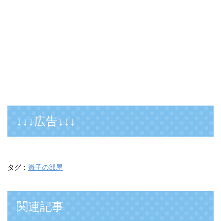
↓↓↓広告↓↓↓
タグ：
徹子の部屋
関連記事