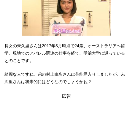
長女の未久里さんは2017年5月時点で24歳、オーストラリアへ留
学、現地でのアパレル関連の仕事を経て、明治大学に通っている
とのことです。
綺麗な人ですね。弟の村上由歩さんは芸能界入りしましたが、未
久里さんは将来的にはどうなのでしょうかね？
広告