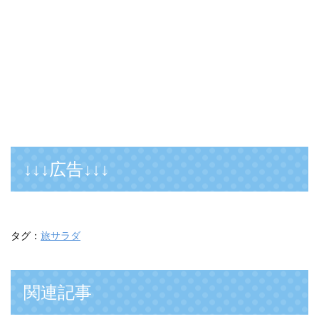
↓↓↓広告↓↓↓
タグ：
旅サラダ
関連記事