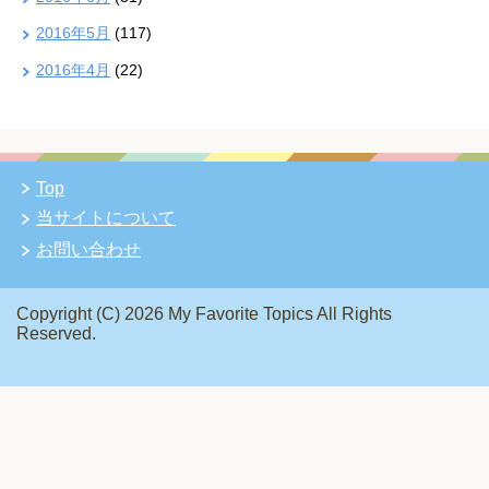
2016年5月
(117)
2016年4月
(22)
Top
当サイトについて
お問い合わせ
Copyright (C) 2026 My Favorite Topics
All Rights
Reserved.