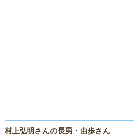
村上弘明さんの長男・由歩さん