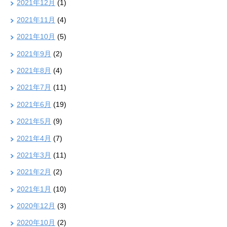
2021年12月
(1)
2021年11月
(4)
2021年10月
(5)
2021年9月
(2)
2021年8月
(4)
2021年7月
(11)
2021年6月
(19)
2021年5月
(9)
2021年4月
(7)
2021年3月
(11)
2021年2月
(2)
2021年1月
(10)
2020年12月
(3)
2020年10月
(2)