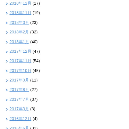
2018年12月
(17)
2018年11月
(19)
2018年3月
(23)
2018年2月
(32)
2018年1月
(40)
2017年12月
(47)
2017年11月
(54)
2017年10月
(45)
2017年9月
(11)
2017年8月
(27)
2017年7月
(37)
2017年3月
(3)
2016年12月
(4)
2016年6月
(31)