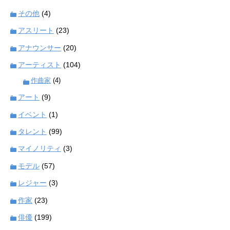
その他
(4)
アスリート
(23)
アナウンサー
(20)
アーティスト
(104)
作曲家
(4)
アート
(9)
イベント
(1)
タレント
(99)
マイノリティ
(3)
モデル
(57)
レジャー
(3)
作家
(23)
俳優
(199)