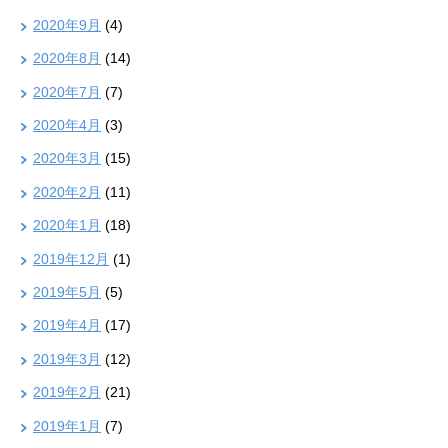
2020年9月
(4)
2020年8月
(14)
2020年7月
(7)
2020年4月
(3)
2020年3月
(15)
2020年2月
(11)
2020年1月
(18)
2019年12月
(1)
2019年5月
(5)
2019年4月
(17)
2019年3月
(12)
2019年2月
(21)
2019年1月
(7)