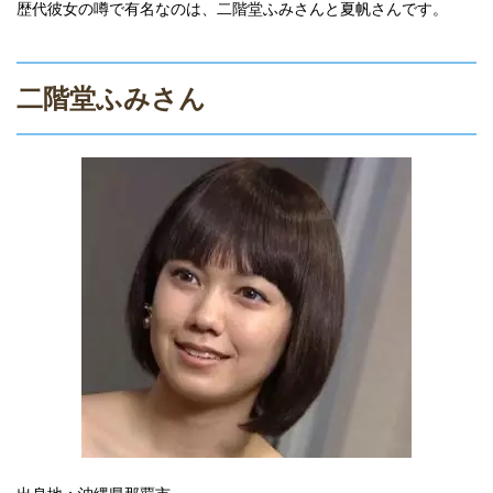
歴代彼女の噂で有名なのは、二階堂ふみさんと夏帆さんです。
二階堂ふみさん