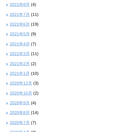
2021年8月
(4)
2021年7月
(11)
2021年6月
(19)
2021年5月
(9)
2021年4月
(7)
2021年3月
(11)
2021年2月
(2)
2021年1月
(10)
2020年12月
(3)
2020年10月
(2)
2020年9月
(4)
2020年8月
(14)
2020年7月
(7)