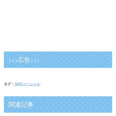
↓↓↓広告↓↓↓
タグ：
NHKスペシャル
関連記事