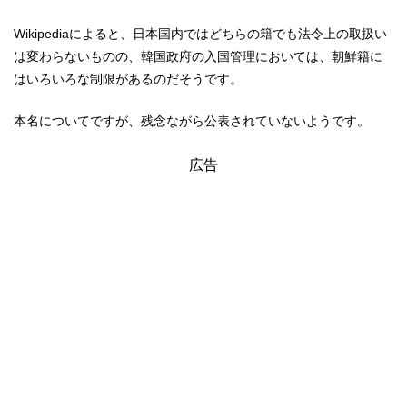
Wikipediaによると、日本国内ではどちらの籍でも法令上の取扱い
は変わらないものの、韓国政府の入国管理においては、朝鮮籍に
はいろいろな制限があるのだそうです。
本名についてですが、残念ながら公表されていないようです。
広告