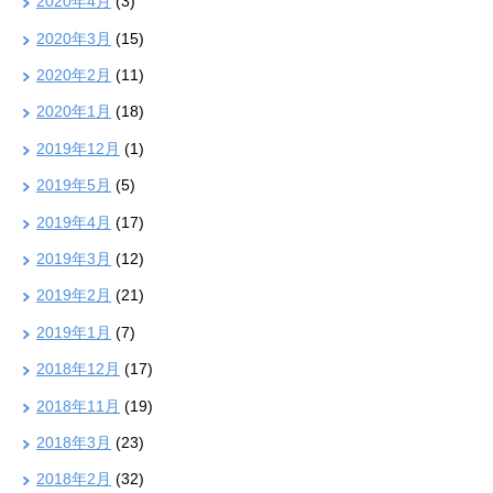
2020年4月
(3)
2020年3月
(15)
2020年2月
(11)
2020年1月
(18)
2019年12月
(1)
2019年5月
(5)
2019年4月
(17)
2019年3月
(12)
2019年2月
(21)
2019年1月
(7)
2018年12月
(17)
2018年11月
(19)
2018年3月
(23)
2018年2月
(32)