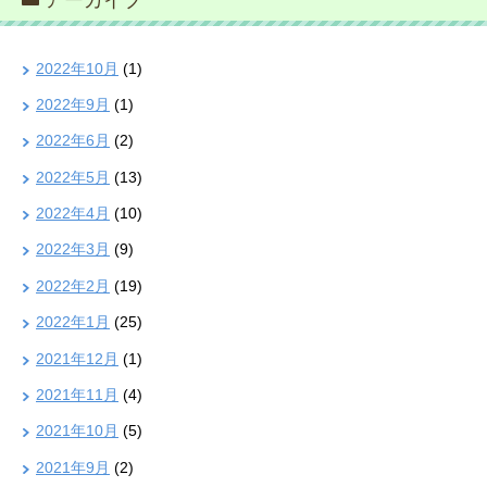
2022年10月
(1)
2022年9月
(1)
2022年6月
(2)
2022年5月
(13)
2022年4月
(10)
2022年3月
(9)
2022年2月
(19)
2022年1月
(25)
2021年12月
(1)
2021年11月
(4)
2021年10月
(5)
2021年9月
(2)