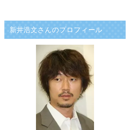
新井浩文さんのプロフィール