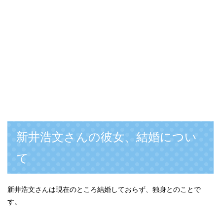
新井浩文さんの彼女、結婚につい
て
新井浩文さんは現在のところ結婚しておらず、独身とのことで
す。