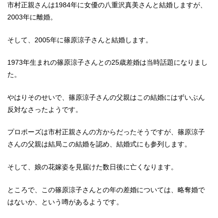
市村正親さんは1984年に女優の八重沢真美さんと結婚しますが、
2003年に離婚。
そして、2005年に篠原涼子さんと結婚します。
1973年生まれの篠原涼子さんとの25歳差婚は当時話題になりまし
た。
やはりそのせいで、篠原涼子さんの父親はこの結婚にはずいぶん
反対なさったようです。
プロポーズは市村正親さんの方からだったそうですが、篠原涼子
さんの父親は結局この結婚を認め、結婚式にも参列します。
そして、娘の花嫁姿を見届けた数日後に亡くなります。
ところで、この篠原涼子さんとの年の差婚については、略奪婚で
はないか、という噂があるようです。