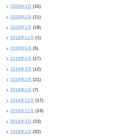
2020年3月
(15)
2020年2月
(11)
2020年1月
(18)
2019年12月
(1)
2019年5月
(5)
2019年4月
(17)
2019年3月
(12)
2019年2月
(21)
2019年1月
(7)
2018年12月
(17)
2018年11月
(19)
2018年3月
(23)
2018年2月
(32)