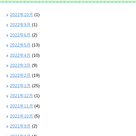
2022年10月
(1)
2022年9月
(1)
2022年6月
(2)
2022年5月
(13)
2022年4月
(10)
2022年3月
(9)
2022年2月
(19)
2022年1月
(25)
2021年12月
(1)
2021年11月
(4)
2021年10月
(5)
2021年9月
(2)