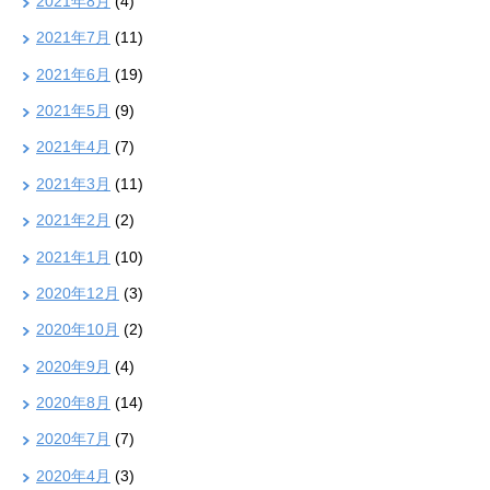
2021年8月
(4)
2021年7月
(11)
2021年6月
(19)
2021年5月
(9)
2021年4月
(7)
2021年3月
(11)
2021年2月
(2)
2021年1月
(10)
2020年12月
(3)
2020年10月
(2)
2020年9月
(4)
2020年8月
(14)
2020年7月
(7)
2020年4月
(3)