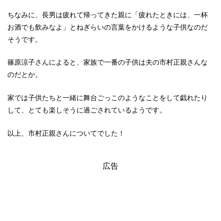
ちなみに、長男は疲れて帰ってきた親に「疲れたときには、一杯
お酒でも飲みなよ」とねぎらいの言葉をかけるような子供なのだ
そうです。
篠原涼子さんによると、家族で一番の子供は夫の市村正親さんな
のだとか。
家では子供たちと一緒に舞台ごっこのようなことをして戯れたり
して、とても楽しそうに過ごされているようです。
以上、市村正親さんについてでした！
広告