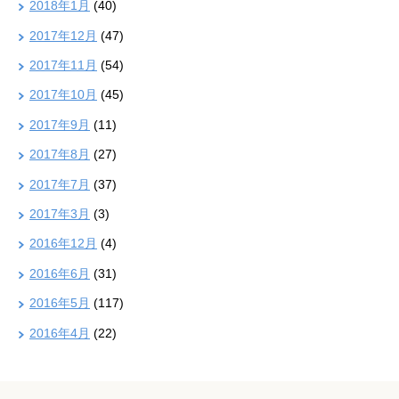
2018年1月
(40)
2017年12月
(47)
2017年11月
(54)
2017年10月
(45)
2017年9月
(11)
2017年8月
(27)
2017年7月
(37)
2017年3月
(3)
2016年12月
(4)
2016年6月
(31)
2016年5月
(117)
2016年4月
(22)