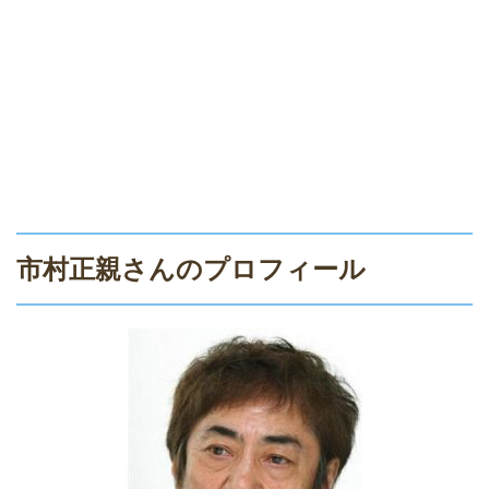
市村正親さんのプロフィール