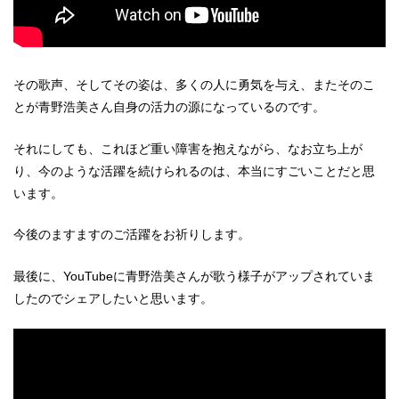
その歌声、そしてその姿は、多くの人に勇気を与え、またそのこ
とが青野浩美さん自身の活力の源になっているのです。
それにしても、これほど重い障害を抱えながら、なお立ち上が
り、今のような活躍を続けられるのは、本当にすごいことだと思
います。
今後のますますのご活躍をお祈りします。
最後に、YouTubeに青野浩美さんが歌う様子がアップされていま
したのでシェアしたいと思います。