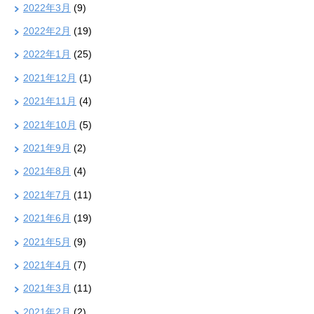
2022年3月
(9)
2022年2月
(19)
2022年1月
(25)
2021年12月
(1)
2021年11月
(4)
2021年10月
(5)
2021年9月
(2)
2021年8月
(4)
2021年7月
(11)
2021年6月
(19)
2021年5月
(9)
2021年4月
(7)
2021年3月
(11)
2021年2月
(2)