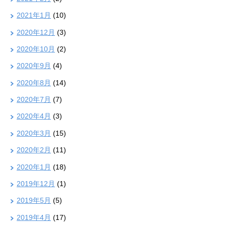
2021年1月
(10)
2020年12月
(3)
2020年10月
(2)
2020年9月
(4)
2020年8月
(14)
2020年7月
(7)
2020年4月
(3)
2020年3月
(15)
2020年2月
(11)
2020年1月
(18)
2019年12月
(1)
2019年5月
(5)
2019年4月
(17)