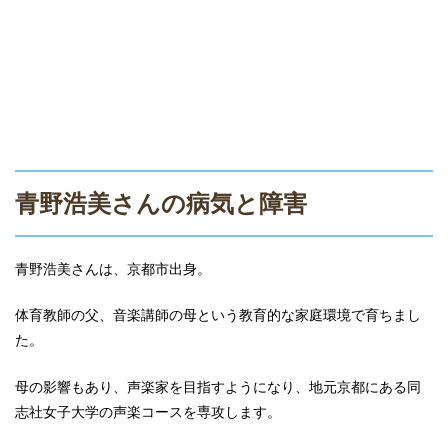
青野浩美さんの病気と障害
青野浩美さんは、京都市出身。
体育教師の父、音楽講師の母という教育的な家庭環境で育ちまし
た。
母の影響もあり、声楽家を目指すようになり、地元京都にある同
志社女子大学の声楽コースを専攻します。