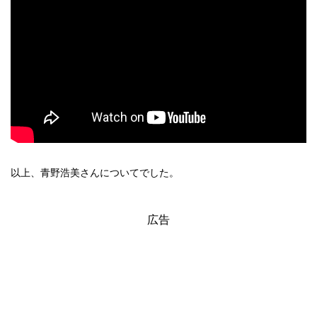
以上、青野浩美さんについてでした。
広告