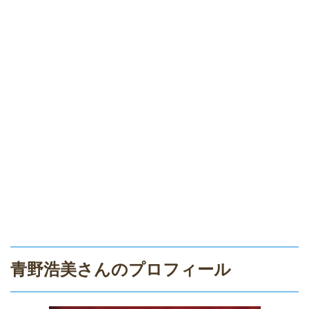
青野浩美さんのプロフィール