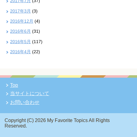
2017年7月
(37)
2017年3月
(3)
2016年12月
(4)
2016年6月
(31)
2016年5月
(117)
2016年4月
(22)
Top
当サイトについて
お問い合わせ
Copyright (C) 2026 My Favorite Topics
All Rights
Reserved.