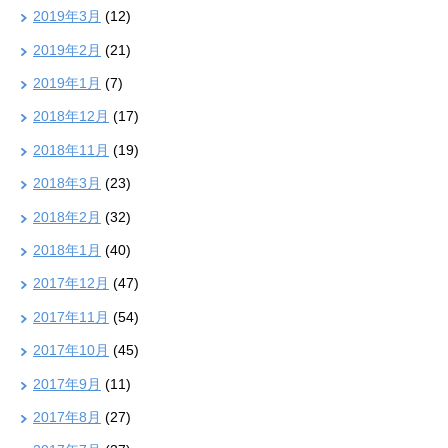
2019年3月
(12)
2019年2月
(21)
2019年1月
(7)
2018年12月
(17)
2018年11月
(19)
2018年3月
(23)
2018年2月
(32)
2018年1月
(40)
2017年12月
(47)
2017年11月
(54)
2017年10月
(45)
2017年9月
(11)
2017年8月
(27)