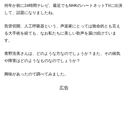
何年か前に24時間テレビ、最近でもNHKのハートネットTVに出演
して、話題になりましたね。
気管切開、人工呼吸器という、声楽家にとっては致命的とも言え
る大手術を経ても、なお私たちに美しい歌声を届け続けていま
す。
青野浩美さんは、どのような方なのでしょうか？また、その病気
や障害はどのようなものなのでしょうか？
興味があったので調べてみました。
広告