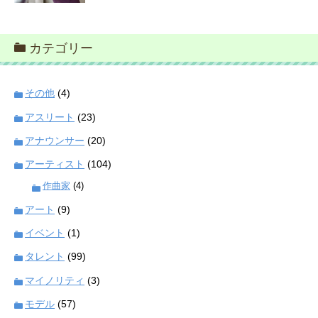
カテゴリー
その他
(4)
アスリート
(23)
アナウンサー
(20)
アーティスト
(104)
作曲家
(4)
アート
(9)
イベント
(1)
タレント
(99)
マイノリティ
(3)
モデル
(57)