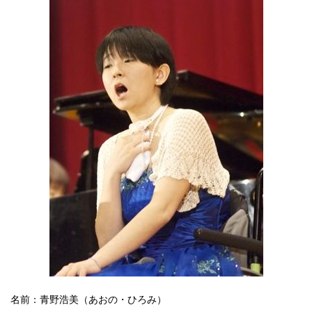
名前：青野浩美（あおの・ひろみ）