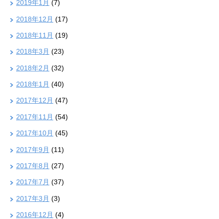
2019年1月
(7)
2018年12月
(17)
2018年11月
(19)
2018年3月
(23)
2018年2月
(32)
2018年1月
(40)
2017年12月
(47)
2017年11月
(54)
2017年10月
(45)
2017年9月
(11)
2017年8月
(27)
2017年7月
(37)
2017年3月
(3)
2016年12月
(4)