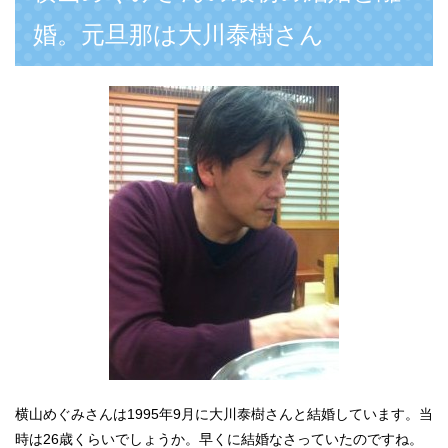
婚。元旦那は大川泰樹さん
横山めぐみさんは1995年9月に大川泰樹さんと結婚しています。当
時は26歳くらいでしょうか。早くに結婚なさっていたのですね。