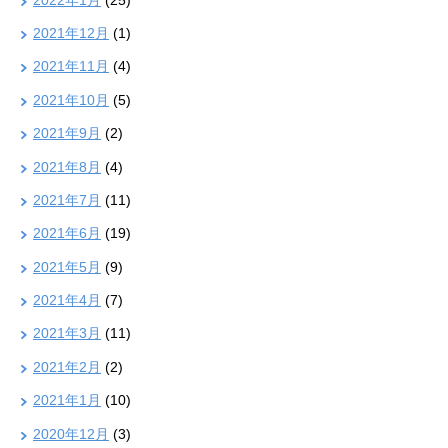
2021年12月
(1)
2021年11月
(4)
2021年10月
(5)
2021年9月
(2)
2021年8月
(4)
2021年7月
(11)
2021年6月
(19)
2021年5月
(9)
2021年4月
(7)
2021年3月
(11)
2021年2月
(2)
2021年1月
(10)
2020年12月
(3)