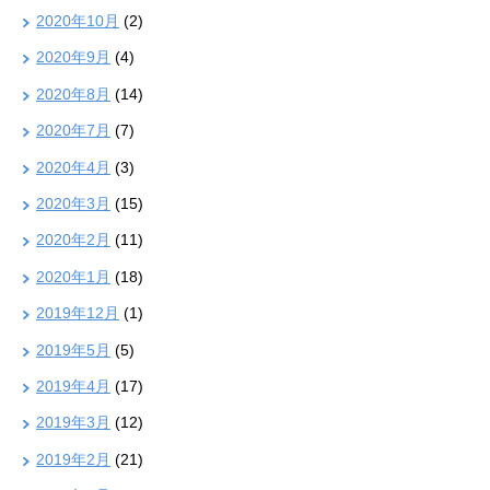
2020年10月
(2)
2020年9月
(4)
2020年8月
(14)
2020年7月
(7)
2020年4月
(3)
2020年3月
(15)
2020年2月
(11)
2020年1月
(18)
2019年12月
(1)
2019年5月
(5)
2019年4月
(17)
2019年3月
(12)
2019年2月
(21)