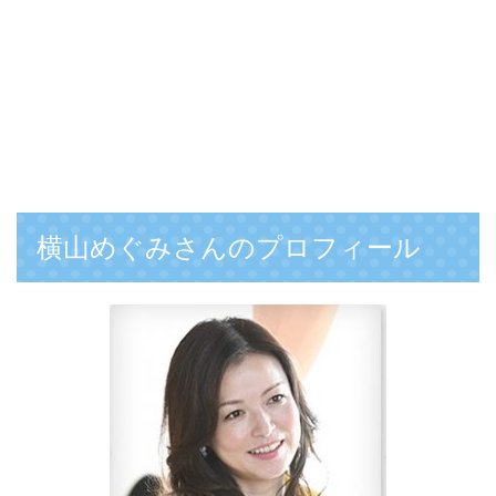
横山めぐみさんのプロフィール