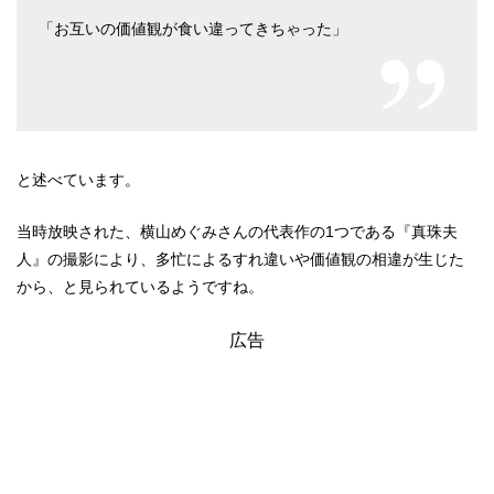
「お互いの価値観が食い違ってきちゃった」
と述べています。
当時放映された、横山めぐみさんの代表作の1つである『真珠夫
人』の撮影により、多忙によるすれ違いや価値観の相違が生じた
から、と見られているようですね。
広告