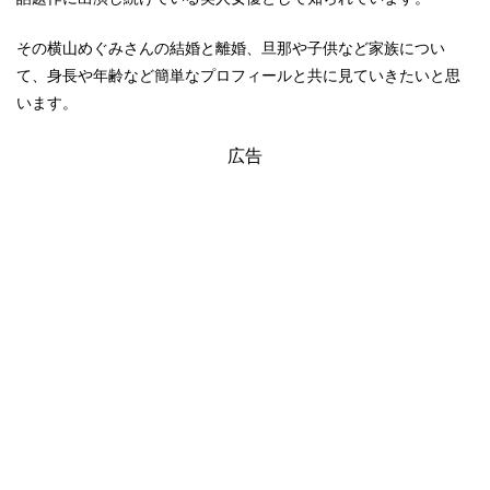
その横山めぐみさんの結婚と離婚、旦那や子供など家族につい
て、身長や年齢など簡単なプロフィールと共に見ていきたいと思
います。
広告