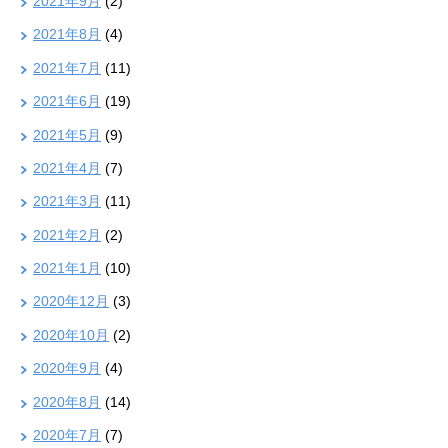
2021年9月
(2)
2021年8月
(4)
2021年7月
(11)
2021年6月
(19)
2021年5月
(9)
2021年4月
(7)
2021年3月
(11)
2021年2月
(2)
2021年1月
(10)
2020年12月
(3)
2020年10月
(2)
2020年9月
(4)
2020年8月
(14)
2020年7月
(7)