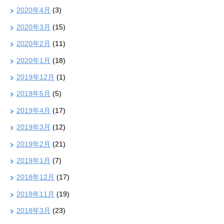
2020年4月
(3)
2020年3月
(15)
2020年2月
(11)
2020年1月
(18)
2019年12月
(1)
2019年5月
(5)
2019年4月
(17)
2019年3月
(12)
2019年2月
(21)
2019年1月
(7)
2018年12月
(17)
2018年11月
(19)
2018年3月
(23)