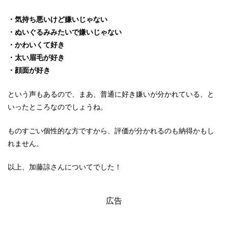
・気持ち悪いけど嫌いじゃない
・ぬいぐるみみたいで嫌いじゃない
・かわいくて好き
・太い眉毛が好き
・顔面が好き
という声もあるので、まあ、普通に好き嫌いが分かれている、と
いったところなのでしょうね。
ものすごい個性的な方ですから、評価が分かれるのも納得かもし
れません。
以上、加藤諒さんについてでした！
広告