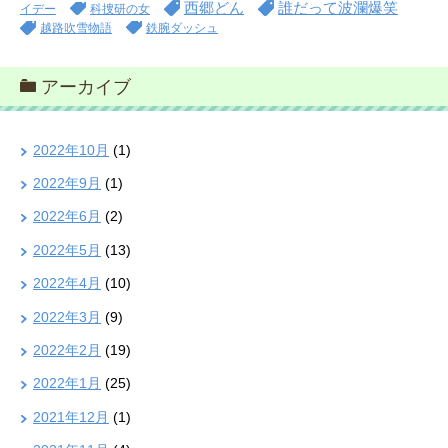
西郷どん
誰だって波瀾爆笑
イデー
科捜研の女
越路吹雪物語
鉄腕ダッシュ
アーカイブ
2022年10月
(1)
2022年9月
(1)
2022年6月
(2)
2022年5月
(13)
2022年4月
(10)
2022年3月
(9)
2022年2月
(19)
2022年1月
(25)
2021年12月
(1)