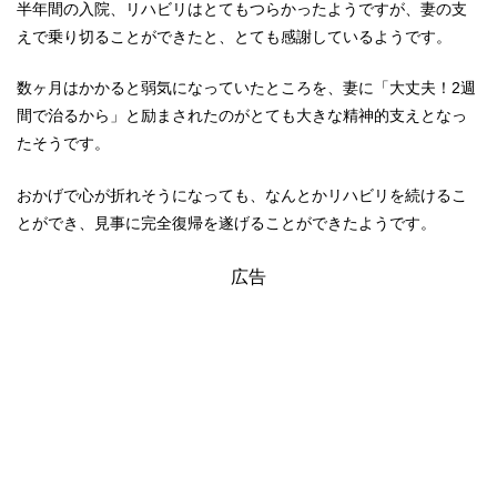
半年間の入院、リハビリはとてもつらかったようですが、妻の支
えで乗り切ることができたと、とても感謝しているようです。
数ヶ月はかかると弱気になっていたところを、妻に「大丈夫！2週
間で治るから」と励まされたのがとても大きな精神的支えとなっ
たそうです。
おかげで心が折れそうになっても、なんとかリハビリを続けるこ
とができ、見事に完全復帰を遂げることができたようです。
広告