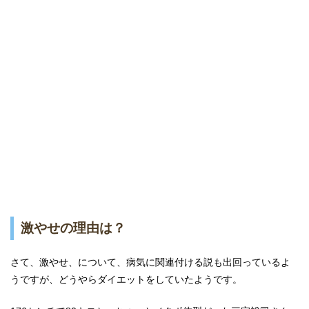
激やせの理由は？
さて、激やせ、について、病気に関連付ける説も出回っているよ
うですが、どうやらダイエットをしていたようです。