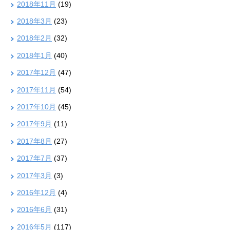
2018年11月
(19)
2018年3月
(23)
2018年2月
(32)
2018年1月
(40)
2017年12月
(47)
2017年11月
(54)
2017年10月
(45)
2017年9月
(11)
2017年8月
(27)
2017年7月
(37)
2017年3月
(3)
2016年12月
(4)
2016年6月
(31)
2016年5月
(117)