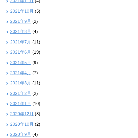
2021年11月
(4)
2021年10月
(5)
2021年9月
(2)
2021年8月
(4)
2021年7月
(11)
2021年6月
(19)
2021年5月
(9)
2021年4月
(7)
2021年3月
(11)
2021年2月
(2)
2021年1月
(10)
2020年12月
(3)
2020年10月
(2)
2020年9月
(4)