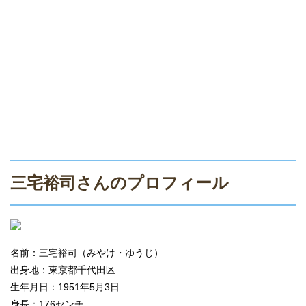
三宅裕司さんのプロフィール
名前：三宅裕司（みやけ・ゆうじ）
出身地：東京都千代田区
生年月日：1951年5月3日
身長：176センチ