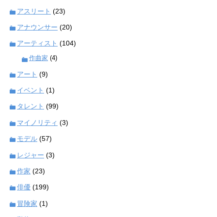
アスリート
(23)
アナウンサー
(20)
アーティスト
(104)
作曲家
(4)
アート
(9)
イベント
(1)
タレント
(99)
マイノリティ
(3)
モデル
(57)
レジャー
(3)
作家
(23)
俳優
(199)
冒険家
(1)