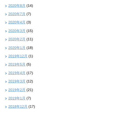
2020年8月
(14)
2020年7月
(7)
2020年4月
(3)
2020年3月
(15)
2020年2月
(11)
2020年1月
(18)
2019年12月
(1)
2019年5月
(5)
2019年4月
(17)
2019年3月
(12)
2019年2月
(21)
2019年1月
(7)
2018年12月
(17)