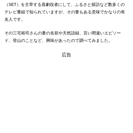
（SET）を主宰する喜劇役者にして、ふるさと探訪など数多くの
テレビ番組で知られていますが、その妻もある意味でかなりの有
名人です。
その三宅裕司さんの妻の名前や天然語録、言い間違いエピソー
ド、登山のことなど、興味があったので調べてみました。
広告