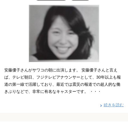
安藤優子さんがサワコの朝に出演します。 安藤優子さんと言え
ば、テレビ朝日、フジテレビアナウンサーとして、30年以上も報
道の第一線で活躍しており、最近では震災の報道での超人的な働
きぶりなどで、非常に有名なキャスターです。 ・・・
続きを読む