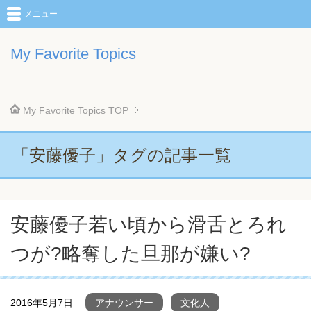
メニュー
My Favorite Topics
My Favorite Topics
TOP
「安藤優子」タグの記事一覧
安藤優子若い頃から滑舌とろれ
つが?略奪した旦那が嫌い?
2016年5月7日
アナウンサー
文化人