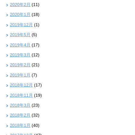
2020年2月
(11)
2020年1月
(18)
2019年12月
(1)
2019年5月
(5)
2019年4月
(17)
2019年3月
(12)
2019年2月
(21)
2019年1月
(7)
2018年12月
(17)
2018年11月
(19)
2018年3月
(23)
2018年2月
(32)
2018年1月
(40)