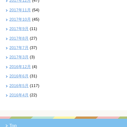
2017年12月
(47)
2017年11月
(54)
2017年10月
(45)
2017年9月
(11)
2017年8月
(27)
2017年7月
(37)
2017年3月
(3)
2016年12月
(4)
2016年6月
(31)
2016年5月
(117)
2016年4月
(22)
Top