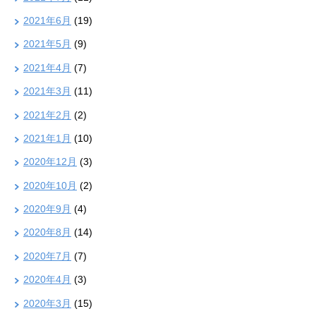
2021年6月
(19)
2021年5月
(9)
2021年4月
(7)
2021年3月
(11)
2021年2月
(2)
2021年1月
(10)
2020年12月
(3)
2020年10月
(2)
2020年9月
(4)
2020年8月
(14)
2020年7月
(7)
2020年4月
(3)
2020年3月
(15)