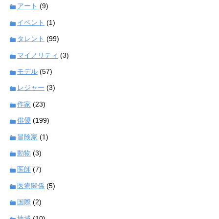
アート
(9)
イベント
(1)
タレント
(99)
マイノリティ
(3)
モデル
(57)
レジャー
(3)
作家
(23)
俳優
(199)
冒険家
(1)
動物
(3)
医師
(7)
医療関係
(5)
国際
(2)
地域
(10)