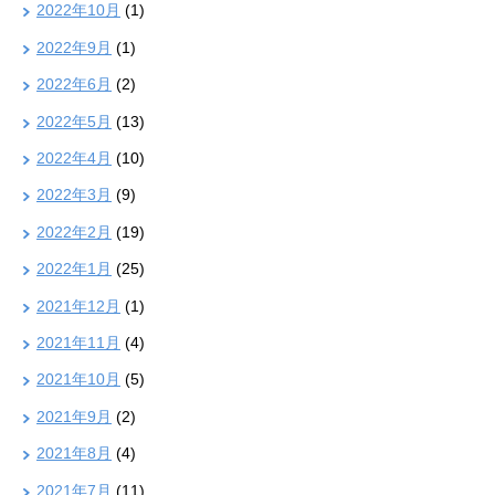
2022年10月
(1)
2022年9月
(1)
2022年6月
(2)
2022年5月
(13)
2022年4月
(10)
2022年3月
(9)
2022年2月
(19)
2022年1月
(25)
2021年12月
(1)
2021年11月
(4)
2021年10月
(5)
2021年9月
(2)
2021年8月
(4)
2021年7月
(11)