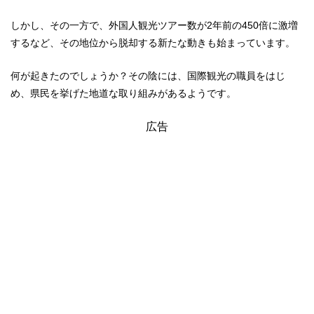
しかし、その一方で、外国人観光ツアー数が2年前の450倍に激増
するなど、その地位から脱却する新たな動きも始まっています。
何が起きたのでしょうか？その陰には、国際観光の職員をはじ
め、県民を挙げた地道な取り組みがあるようです。
広告