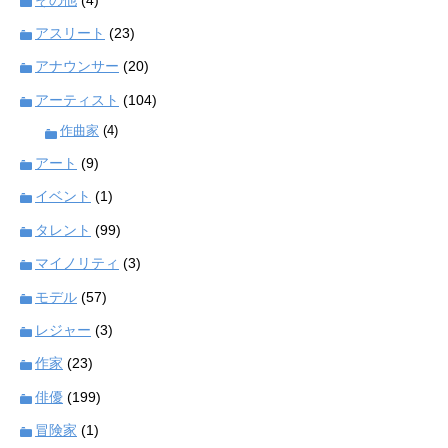
アスリート
(23)
アナウンサー
(20)
アーティスト
(104)
作曲家
(4)
アート
(9)
イベント
(1)
タレント
(99)
マイノリティ
(3)
モデル
(57)
レジャー
(3)
作家
(23)
俳優
(199)
冒険家
(1)