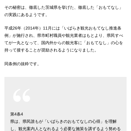
その秘密は、徹底した茨城県を挙げた、徹底した「おもてなし」
の実践にあるようです。
平成26年（2014年）11月には「いばらき観光おもてなし推進条
例」が施行され、県市町村職員や観光業者はもとより、県民すべ
てが一丸となって、国内外からの観光客に「おもてなし」の心を
持って接することが奨励されるようになりました。
同条例の抜粋です。
第4条4
県は、県民誰もが「いばらきのおもてなしの心得」を理解
し、観光案内人となれるよう必要な施策を講ずるよう努める