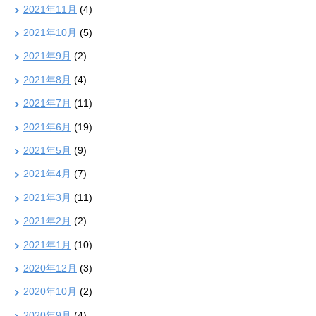
2021年11月
(4)
2021年10月
(5)
2021年9月
(2)
2021年8月
(4)
2021年7月
(11)
2021年6月
(19)
2021年5月
(9)
2021年4月
(7)
2021年3月
(11)
2021年2月
(2)
2021年1月
(10)
2020年12月
(3)
2020年10月
(2)
2020年9月
(4)