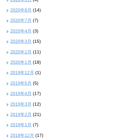
2020年8月
(14)
2020年7月
(7)
2020年4月
(3)
2020年3月
(15)
2020年2月
(11)
2020年1月
(18)
2019年12月
(1)
2019年5月
(5)
2019年4月
(17)
2019年3月
(12)
2019年2月
(21)
2019年1月
(7)
2018年12月
(17)