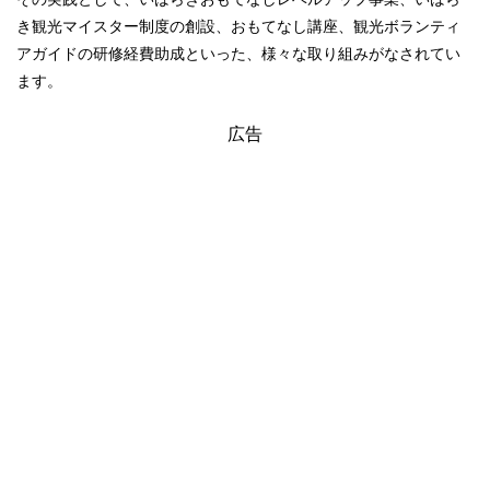
き観光マイスター制度の創設、おもてなし講座、観光ボランティ
アガイドの研修経費助成といった、様々な取り組みがなされてい
ます。
広告