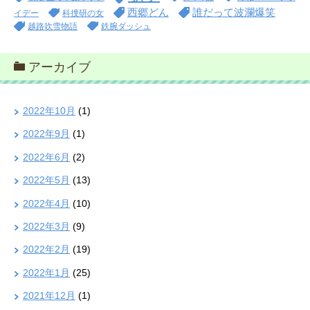
西郷どん
誰だって波瀾爆笑
イデー
科捜研の女
越路吹雪物語
鉄腕ダッシュ
アーカイブ
2022年10月
(1)
2022年9月
(1)
2022年6月
(2)
2022年5月
(13)
2022年4月
(10)
2022年3月
(9)
2022年2月
(19)
2022年1月
(25)
2021年12月
(1)