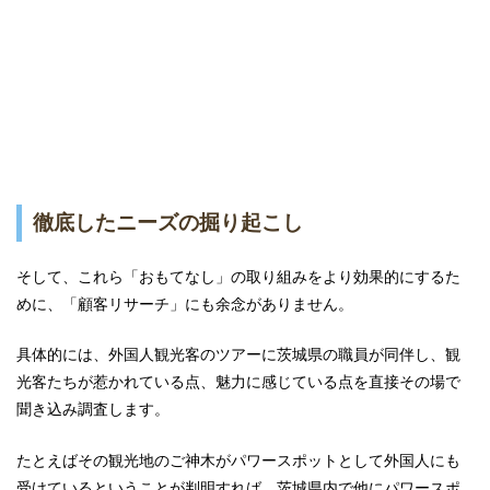
徹底したニーズの掘り起こし
そして、これら「おもてなし」の取り組みをより効果的にするた
めに、「顧客リサーチ」にも余念がありません。
具体的には、外国人観光客のツアーに茨城県の職員が同伴し、観
光客たちが惹かれている点、魅力に感じている点を直接その場で
聞き込み調査します。
たとえばその観光地のご神木がパワースポットとして外国人にも
受けているということが判明すれば、茨城県内で他にパワースポ