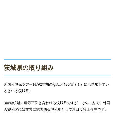
茨城県の取り組み
外国人観光ツアー数が2年前のなんと450倍（！）にも増加してい
るという茨城県。
3年連続魅力度最下位と言われる茨城県ですが、その一方で、外国
人観光客には非常に魅力的な観光地として注目度急上昇中です。