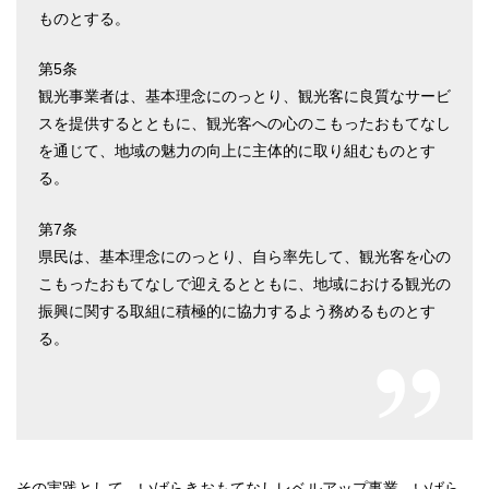
ものとする。
第5条
観光事業者は、基本理念にのっとり、観光客に良質なサービ
スを提供するとともに、観光客への心のこもったおもてなし
を通じて、地域の魅力の向上に主体的に取り組むものとす
る。
第7条
県民は、基本理念にのっとり、自ら率先して、観光客を心の
こもったおもてなしで迎えるとともに、地域における観光の
振興に関する取組に積極的に協力するよう務めるものとす
る。
その実践として、いばらきおもてなしレベルアップ事業、いばら