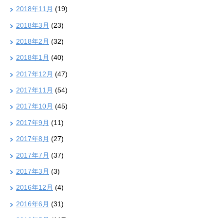
2018年11月
(19)
2018年3月
(23)
2018年2月
(32)
2018年1月
(40)
2017年12月
(47)
2017年11月
(54)
2017年10月
(45)
2017年9月
(11)
2017年8月
(27)
2017年7月
(37)
2017年3月
(3)
2016年12月
(4)
2016年6月
(31)