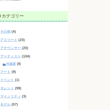
カテゴリー
その他
(4)
アスリート
(23)
アナウンサー
(20)
アーティスト
(104)
作曲家
(4)
アート
(9)
イベント
(1)
タレント
(99)
マイノリティ
(3)
モデル
(57)