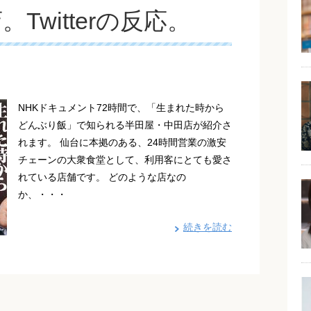
Twitterの反応。
NHKドキュメント72時間で、「生まれた時から
どんぶり飯」で知られる半田屋・中田店が紹介さ
れます。 仙台に本拠のある、24時間営業の激安
チェーンの大衆食堂として、利用客にとても愛さ
れている店舗です。 どのような店なの
か、・・・
続きを読む