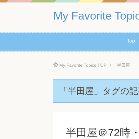
My Favorite Topi
Top
My Favorite Topics
TOP
半田屋
「半田屋」タグの記
半田屋＠72時